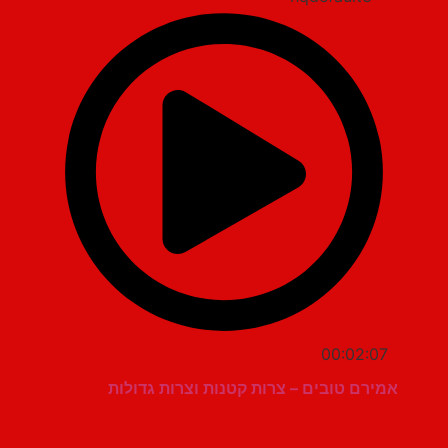
00:02:07
אמירם טובים – צרות קטנות וצרות גדולות