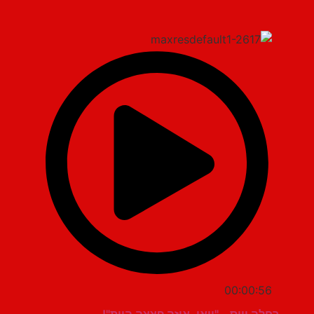
00:00:56