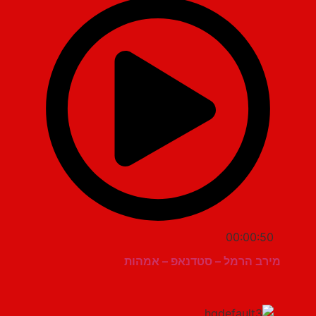
00:00:50
מירב הרמל – סטדנאפ – אמהות