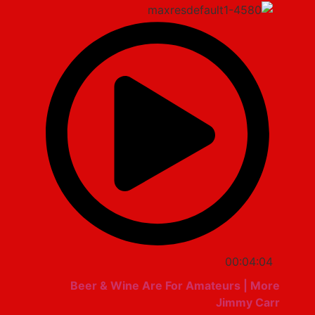
00:04:04
Beer & Wine Are For Amateurs | More
Jimmy Carr