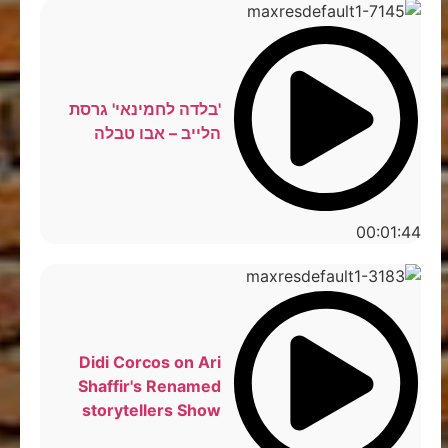
'בלדה לחמינאי' גרסת
הלייב – אבו טבלה
00:01:44
Didi Corcos on Ari
Shaffir's Renamed
storytellers Show