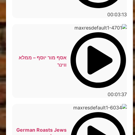
00:03:13
אסף מור יוסף – ממלא
ווינר
00:01:37
German Roasts Jews