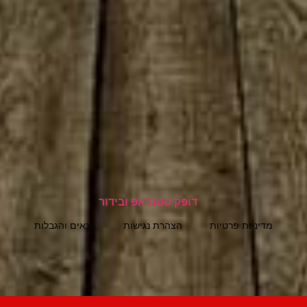
מדיניות פרטיות
הצהרת נגישות
תנאים והגבלות