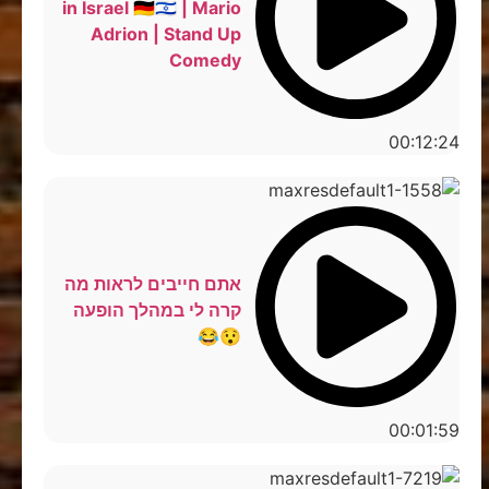
in Israel 🇩🇪🇮🇱 | Mario
Adrion | Stand Up
Comedy
00:12:24
אתם חייבים לראות מה
קרה לי במהלך הופעה
😯😂
00:01:59