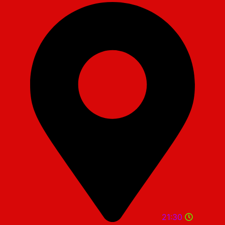
21:30