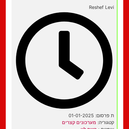
Reshef Levi
ת פרסום: 01-01-2025
קטגוריה:
מערכונים קצרים