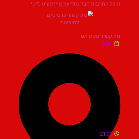
היכל התרבות חבל מודיעין איירפורט סיטי
מה קשור סטנדאפ
יום ג'
21:00