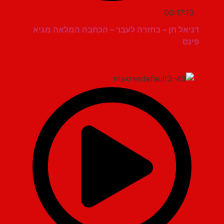
00:17:13
דניאל חן – בחזרה לעבר – הכתבה המלאה מגיא
פינס