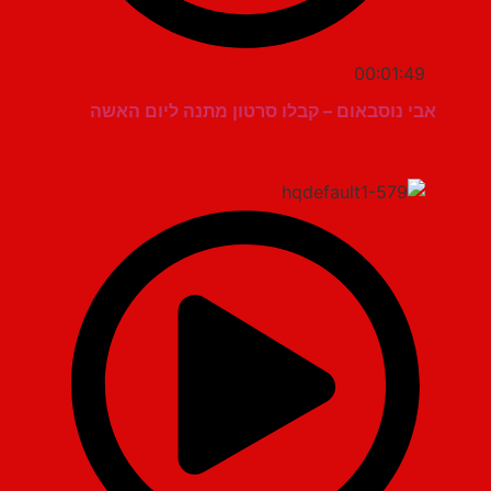
00:01:49
אבי נוסבאום – קבלו סרטון מתנה ליום האשה