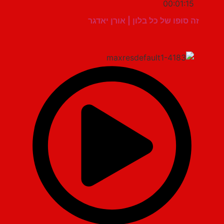
00:01:15
זה סופו של כל בלון | אורן יאדגר