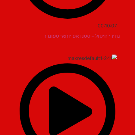
00:10:07
נחירי חיסול – סטנדאפ יוחאי ספונדר