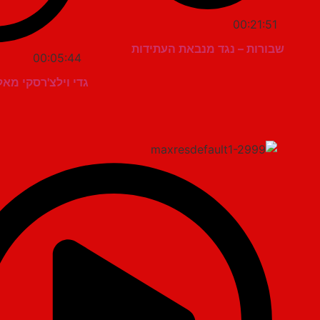
00:21:51
שבורות – נגד מנבאת העתידות
00:05:44
גדי וילצ'רסקי מא