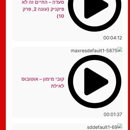
סעדה – החיים זה לא
פיקניק (עונה 2, פרק
10)
00:04:12
קובי מימון – אוטובוס
לאילת
00:01:37