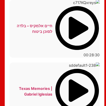
חיים אלמקיס – בלדה
לסוכן ביטוח
00:28:30
Texas Memories |
Gabriel Iglesias