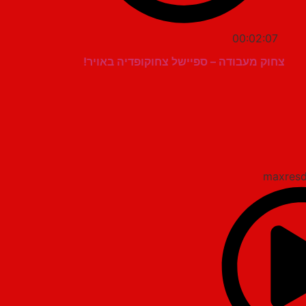
00:02:07
צחוק מעבודה – ספיישל צחוקופדיה באויר!