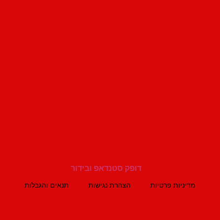
מדיניות פרטיות
הצהרת נגישות
תנאים והגבלות