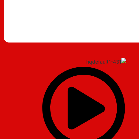
מצאתם טעות?