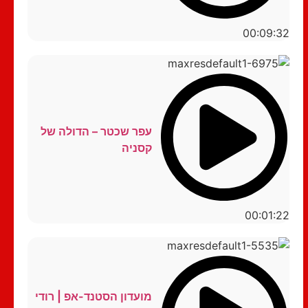
00:09:32
עפר שכטר – הדולה של
קסניה
00:01:22
מועדון הסטנד-אפ | רודי