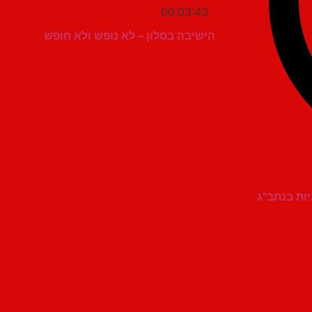
00:03:43
הישיבה בסלון – לא נופש ולא חופש