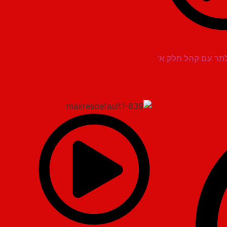
לתר עם קהל חלק א'