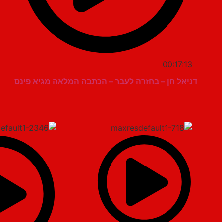
00:17:13
דניאל חן – בחזרה לעבר – הכתבה המלאה מגיא פינס