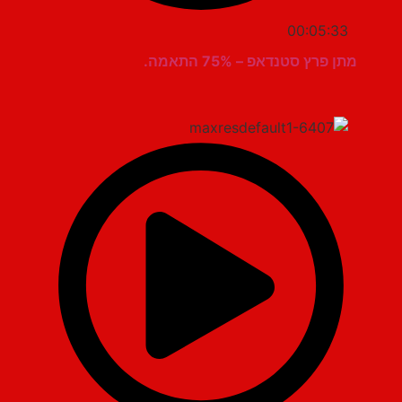
00:05:33
מתן פרץ סטנדאפ – 75% התאמה.