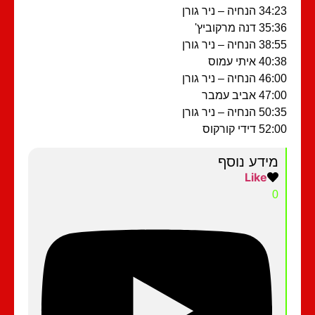
 הנחיה – ניר גורן
 דנה מרקוביץ'
 הנחיה – ניר גורן
4 איתי עמוס
 הנחיה – ניר גורן
4 אביב עמבר
 הנחיה – ניר גורן
5 דידי קורקוס
מידע נוסף
Like
0