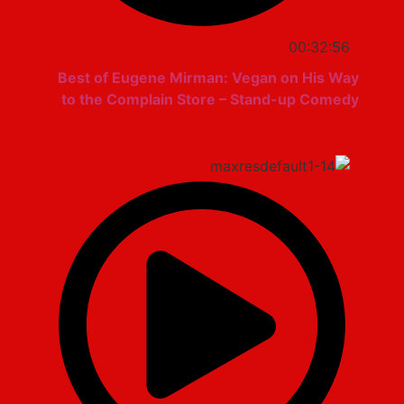
00:32:56
Best of Eugene Mirman: Vegan on His Way
to the Complain Store – Stand-up Comedy