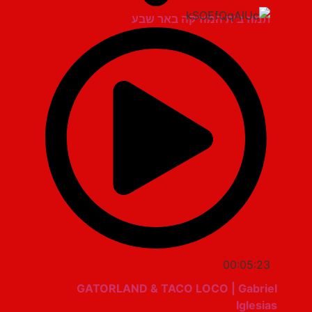
תמוז בית המוזיקה באר שבע
00:05:23
GATORLAND & TACO LOCO | Gabriel
Iglesias