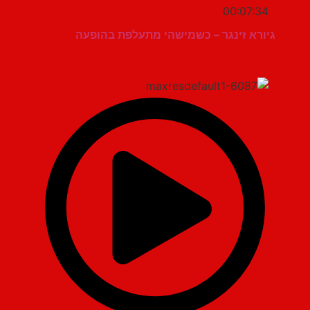
00:07:34
גיורא זינגר – כשמישהי מתעלפת בהופעה