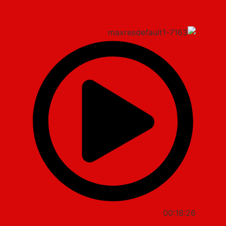
00:18:26