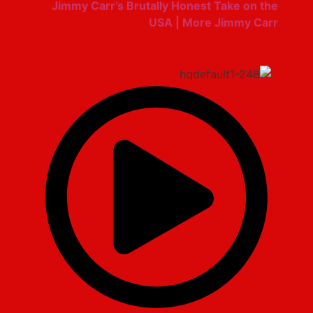
Jimmy Carr’s Brutally Honest Take on the
USA | More Jimmy Carr