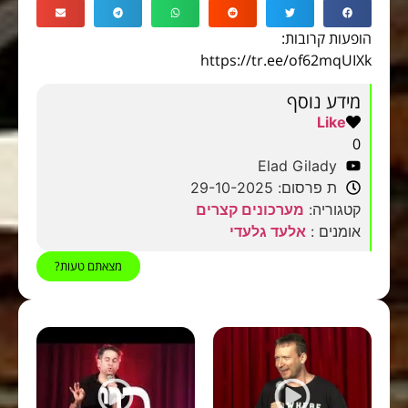
פעות קרובות:
https://tr.ee/of62mqUI
מידע נוסף
Like
0
Elad Gilady
ת פרסום: 29-10-2025
קטגוריה:
מערכונים קצרים
אומנים :
אלעד גלעדי
מצאתם טעות?