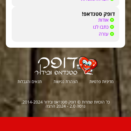
דופק סטנדאפ!
אודות
כתבו לנו
עזרה
מדיניות פרטיות
הצהרת נגישות
תנאים והגבלות
כל הזכויות שמרות © דופק סטנדאפ ובידור 2014-2024.
גרסה 2.0 - 2024 הרצה