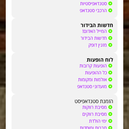
סטנדאפיסטיות
הרכבי סטנדאפ
חדשות הבידור
המייל האדום!
חדשות הבידור
מזגין דופק
לוח הופעות
הופעות קרובות
כל ההופעות
אולמות ומקומות
מועדוני סטנדאפ
הזמנת סטנדאפיסט
מסיבת רווקות
מסיבת רווקים
ימי הולדת
חברות ומוסדות