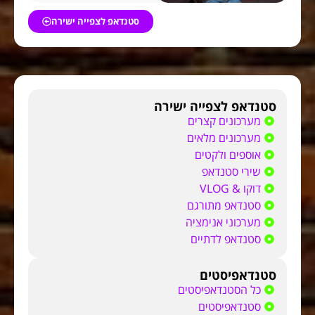
סטנדאפ לצפייה ישירה
סטנדאפ לצפייה ישירה
מערכונים קצרים
מערכונים מלאים
אוספים ולקטים
שירי סטנדאפ
דוקו & VLOG
סטנדאפ מתורגם
מערכוני אנימציה
סטנדאפ לדתיים
סטנדאפיסטים
כל הסטנדאפיסטים
סטנדאפיסטים