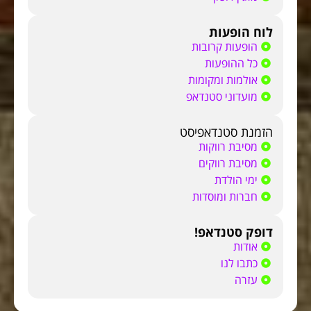
לוח הופעות
הופעות קרובות
כל ההופעות
אולמות ומקומות
מועדוני סטנדאפ
הזמנת סטנדאפיסט
מסיבת רווקות
מסיבת רווקים
ימי הולדת
חברות ומוסדות
דופק סטנדאפ!
אודות
כתבו לנו
עזרה