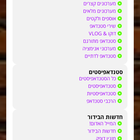
מערכונים קצרים
מערכונים מלאים
אוספים ולקטים
שירי סטנדאפ
דוקו & VLOG
סטנדאפ מתורגם
מערכוני אנימציה
סטנדאפ לדתיים
סטנדאפיסטים
כל הסטנדאפיסטים
סטנדאפיסטים
סטנדאפיסטיות
הרכבי סטנדאפ
חדשות הבידור
המייל האדום!
חדשות הבידור
מזגין דופק