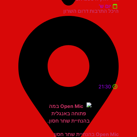
יום ש'
היכל התרבות דרום השרון
21:30
Open Mic בהנחיית שחר חסון