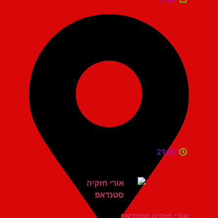
21:00
אורי חזקיה סטנדאפ