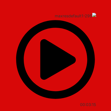
00:03:15