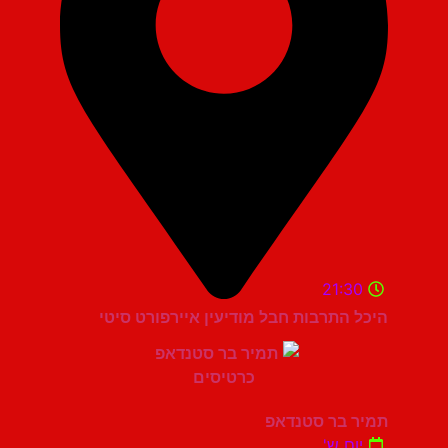
21:30
היכל התרבות חבל מודיעין איירפורט סיטי
תמיר בר סטנדאפ
יום ש'