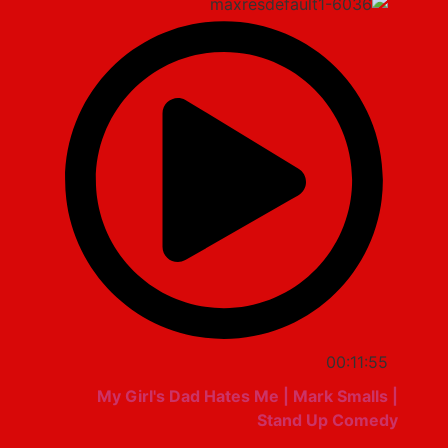
00:11:55
My Girl's Dad Hates Me | Mark Smalls |
Stand Up Comedy