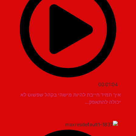
00:01:04
איך תמיד חייבת להיות מישהי בקהל שפשוט לא
יכולה להתאפק…