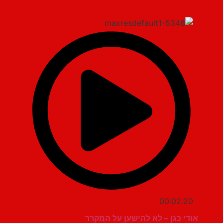
00:02:20
אודי כגן – לא להישען על המקרר