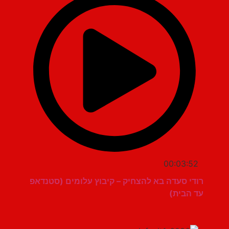
00:03:52
רודי סעדה בא להצחיק – קיבוץ עלומים (סטנדאפ
עד הבית)