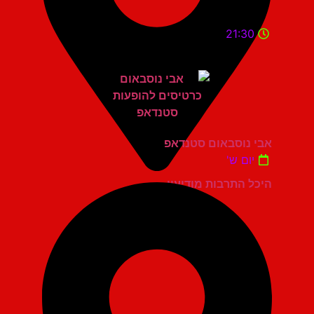
21:30
אבי נוסבאום סטנדאפ
יום ש'
היכל התרבות מודיעין