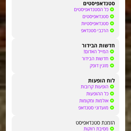
סטנדאפיסטים
כל הסטנדאפיסטים
סטנדאפיסטים
סטנדאפיסטיות
הרכבי סטנדאפ
חדשות הבידור
המייל האדום!
חדשות הבידור
מזגין דופק
לוח הופעות
הופעות קרובות
כל ההופעות
אולמות ומקומות
מועדוני סטנדאפ
הזמנת סטנדאפיסט
מסיבת רווקות