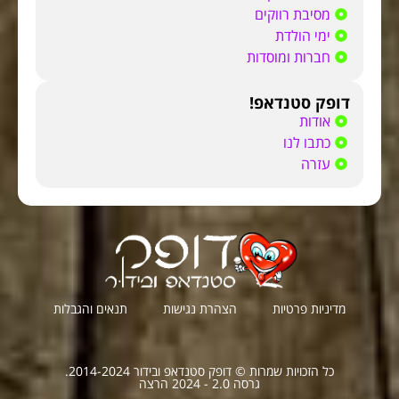
מסיבת רווקים
ימי הולדת
חברות ומוסדות
דופק סטנדאפ!
אודות
כתבו לנו
עזרה
מדיניות פרטיות
הצהרת נגישות
תנאים והגבלות
כל הזכויות שמרות © דופק סטנדאפ ובידור 2014-2024.
גרסה 2.0 - 2024 הרצה