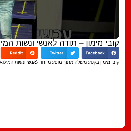
קובי מימון – תודה לאנשי ונשות המי
Reddit
Twitter
Facebook
קובי מימון בקטע מעולה מתוך מופע מיוחד לאנשי ונשות המילואי