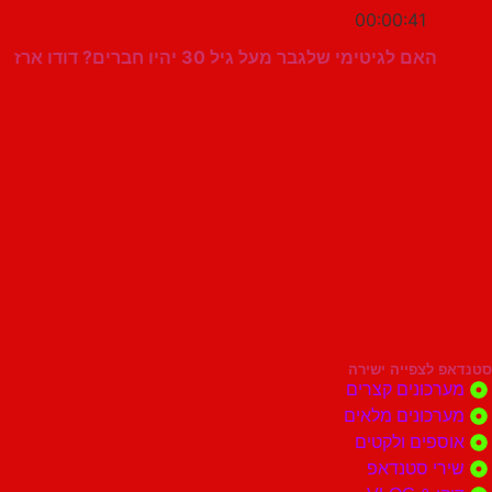
00:00:41
האם לגיטימי שלגבר מעל גיל 30 יהיו חברים? דודו ארז
סטנדאפ לצפייה ישירה
מערכונים קצרים
מערכונים מלאים
אוספים ולקטים
שירי סטנדאפ