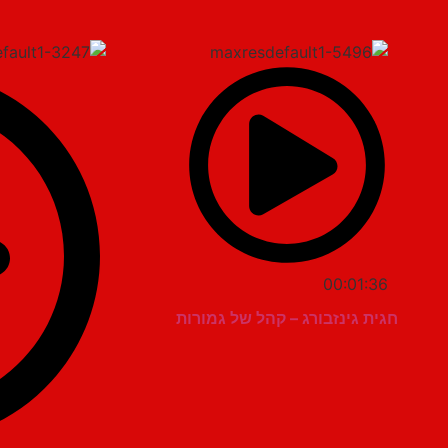
00:01:36
חגית גינזבורג – קהל של גמורות