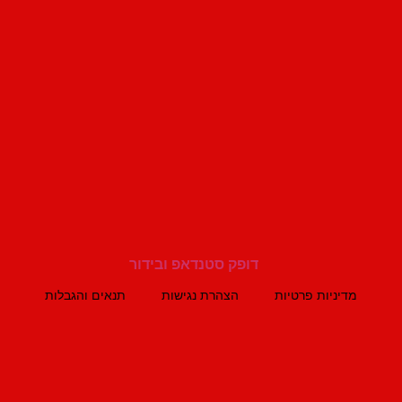
מדיניות פרטיות
הצהרת נגישות
תנאים והגבלות