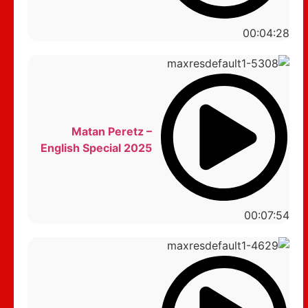
00:04:28
Matan Peretz –
English Special 2025
00:07:54