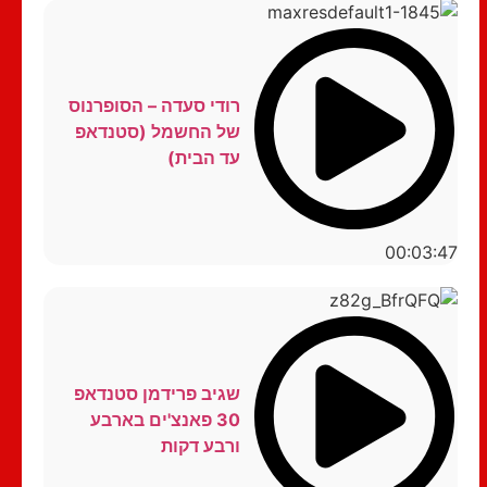
רודי סעדה – הסופרנוס
של החשמל (סטנדאפ
עד הבית)
00:03:47
שגיב פרידמן סטנדאפ
30 פאנצ'ים בארבע
ורבע דקות