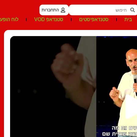
התחברות
בית
סטנדאפיסטים
סטנדאפ VOD
לוח הופעו