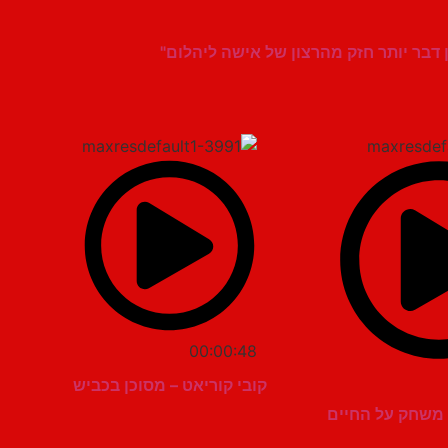
ן דבר יותר חזק מהרצון של אישה ליהלום"
00:00:48
קובי קוריאט – מסוכן בכביש
ה משחק על החיים