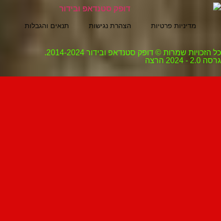
מדיניות פרטיות
הצהרת נגישות
תנאים והגבלות
ת שמרות © דופק סטנדאפ ובידור 2014-2024.