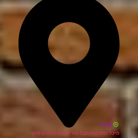
21:30
היכל התרבות חבל מודיעין איירפורט סיטי