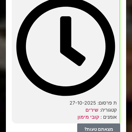
ת פרסום: 27-10-2025
קטגוריה:
שירים
אומנים :
קובי מימון
מצאתם טעות?