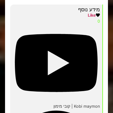
מידע נוסף
Like
0
Kobi maymon | קובי מימון