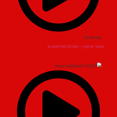
00:04:46
אוהד מימרן – מורות לפילאטיס