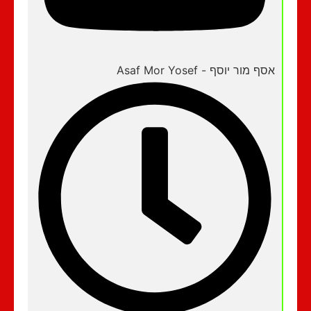
אסף מור יוסף - Asaf Mor Yosef