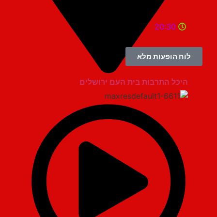
20:30
לוח הופעות מלא
היכל התרבות בית העם ירושלים