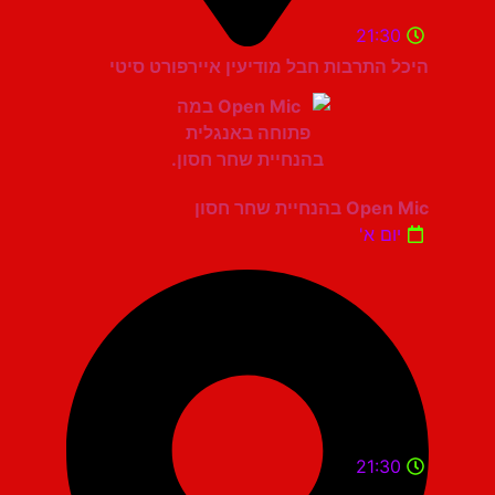
21:30
היכל התרבות חבל מודיעין איירפורט סיטי
Open Mic בהנחיית שחר חסון
יום א'
21:30