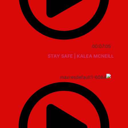
00:07:05
STAY SAFE | KALEA MCNEILL