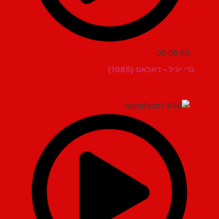
00:05:50
גדי יגיל – דאלאס (1985)