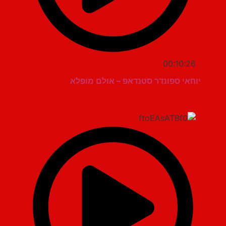
00:10:26
יוחאי ספונדר סטנדאפ – אולם מופלא