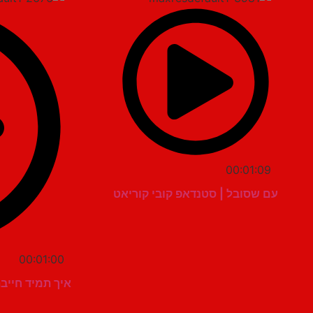
00:01:09
עם שסובל | סטנדאפ קובי קוריאט
00:01:00
איך תמיד חייב