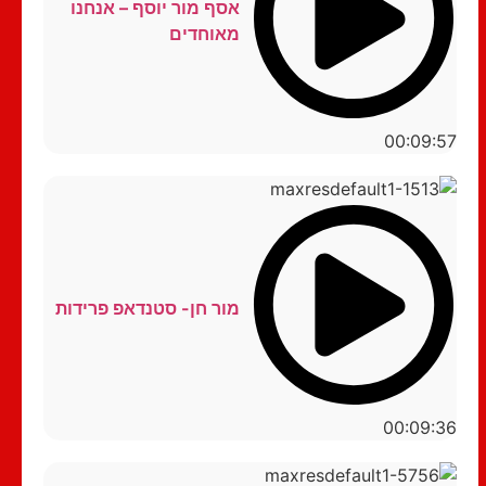
אסף מור יוסף – אנחנו
מאוחדים
00:09:57
מור חן- סטנדאפ פרידות
00:09:36