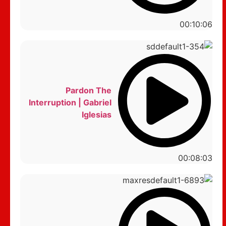
00:10:06
Pardon The
Interruption | Gabriel
Iglesias
00:08:03