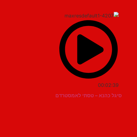
00:02:39
סיגל כהנא – טסתי לאמסטרדם