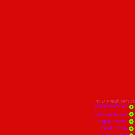
סטנדאפ לצפייה ישירה
מערכונים קצרים
מערכונים מלאים
אוספים ולקטים
שירי סטנדאפ