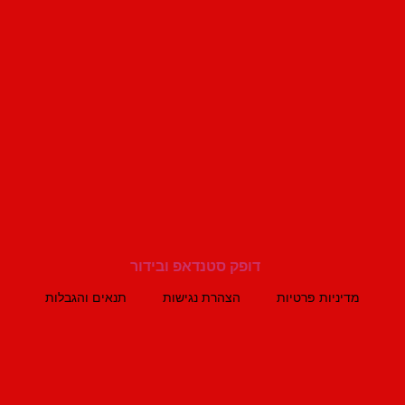
מדיניות פרטיות
הצהרת נגישות
תנאים והגבלות