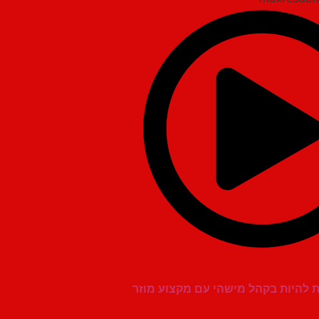
ת להיות בקהל מישהי עם מקצוע מוזר