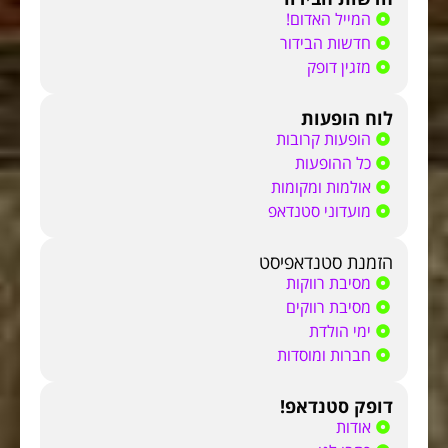
המייל האדום!
חדשות הבידור
מזגין דופק
לוח הופעות
הופעות קרובות
כל ההופעות
אולמות ומקומות
מועדוני סטנדאפ
הזמנת סטנדאפיסט
מסיבת רווקות
מסיבת רווקים
ימי הולדת
חברות ומוסדות
דופק סטנדאפ!
אודות