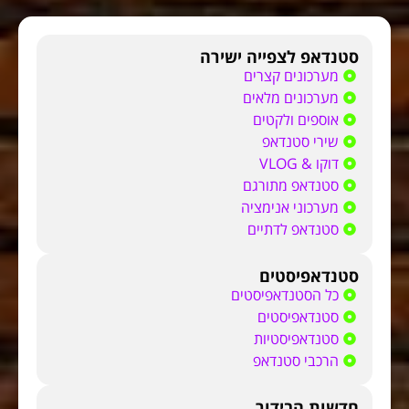
סטנדאפ לצפייה ישירה
מערכונים קצרים
מערכונים מלאים
אוספים ולקטים
שירי סטנדאפ
דוקו & VLOG
סטנדאפ מתורגם
מערכוני אנימציה
סטנדאפ לדתיים
סטנדאפיסטים
כל הסטנדאפיסטים
סטנדאפיסטים
סטנדאפיסטיות
הרכבי סטנדאפ
חדשות הבידור