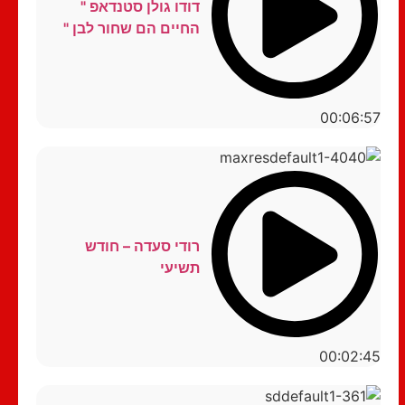
דודו גולן סטנדאפ "
החיים הם שחור לבן "
00:06:57
רודי סעדה – חודש
תשיעי
00:02:45