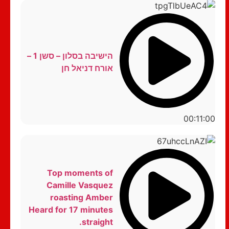
הישיבה בסלון – סשן 1 –
אורח דניאל חן
00:11:00
Top moments of
Camille Vasquez
roasting Amber
Heard for 17 minutes
straight.