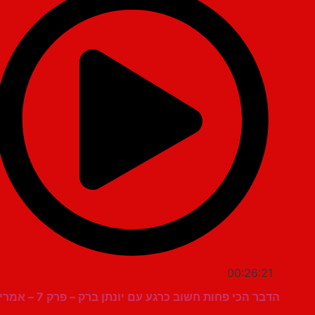
00:26:21
הדבר הכי פחות חשוב כרגע עם יונתן ברק – פרק 7 – אמריקה