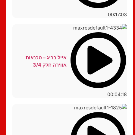
00:17:03
אייל בריג – טכנאות
אווירה חלק 3/4
00:04:18