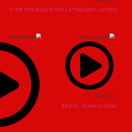
הנוכלים – עוקץ הגברים | אמירם טובים וצמד שיניים
00:12:23
יונתן ברק השבוע – פרק 23