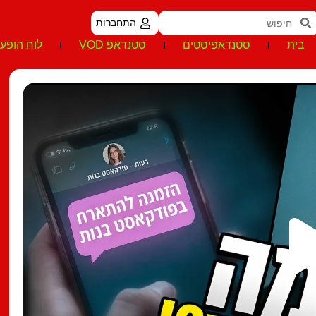
התחברות
בית
סטנדאפיסטים
סטנדאפ VOD
לוח הופעו