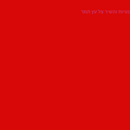
נטיות והשיר צל עץ תמר