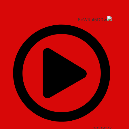
00:03:27