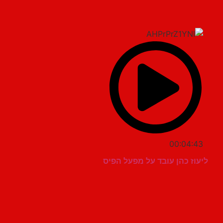
00:04:43
ליעוז כהן עובד על מפעל הפיס