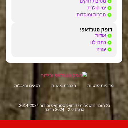
מסיבת רווקים
ימי הולדת
חברות ומוסדות
דופק סטנדאפ!
אודות
כתבו לנו
עזרה
מדיניות פרטיות
הצהרת נגישות
תנאים והגבלות
כל הזכויות שמרות © דופק סטנדאפ ובידור 2014-2024.
גרסה 2.0 - 2024 הרצה