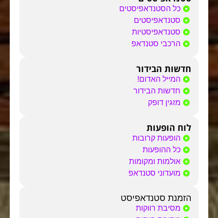
כל הסטנדאפיסטים
סטנדאפיסטים
סטנדאפיסטיות
הרכבי סטנדאפ
חדשות הבידור
המייל האדום!
חדשות הבידור
מזגין דופק
לוח הופעות
הופעות קרובות
כל ההופעות
אולמות ומקומות
מועדוני סטנדאפ
הזמנת סטנדאפיסט
מסיבת רווקות