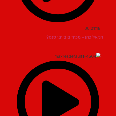
00:01:18
דניאל כהן – מכירים בייבי סנס?