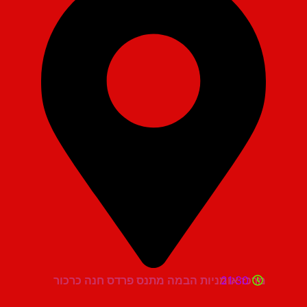
21:30
מרכז אומניות הבמה מתנס פרדס חנה כרכור