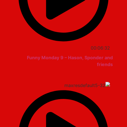
00:06:32
Funny Monday 9 – Hason, Sponder and
friends