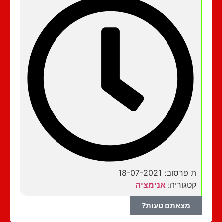
ת פרסום: 18-07-2021
קטגוריה:
אנימציה
מצאתם טעות?