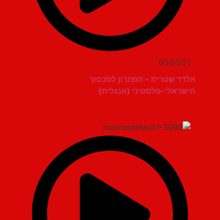
00:03:21
אלדד שטרית – הפתרון לסכסוך
הישראלי-פלסטיני (אנגלית)