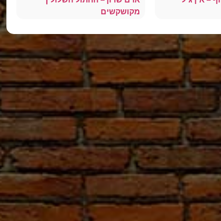
מקושקשים