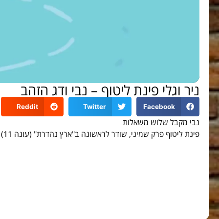
ניר וגלי פינת ליטוף – נבי ודג הזהב
Reddit
Twitter
Facebook
נבי מקבל שלוש משאלות
פינת ליטוף פרק שמיני, שודר לראשונה ב"ארץ נהדרת" (עונה 11)