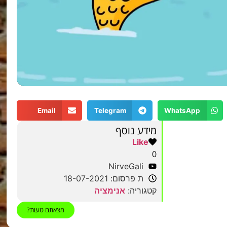
Email
Telegram
WhatsApp
מידע נוסף
Like
0
NirveGali
ת פרסום: 18-07-2021
קטגוריה:
אנימציה
מצאתם טעות?