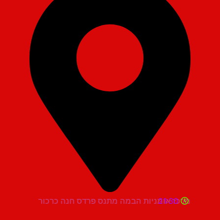
21:30
מרכז אומניות הבמה מתנס פרדס חנה כרכור