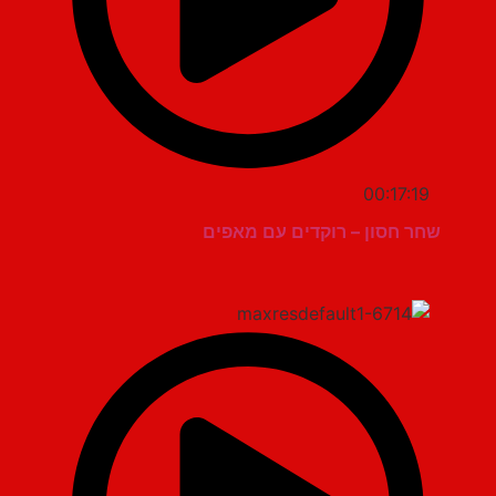
00:17:19
שחר חסון – רוקדים עם מאפים