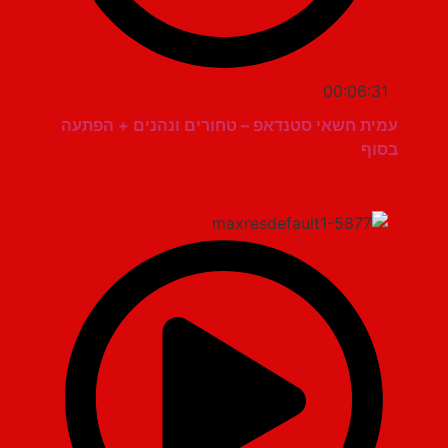
00:06:31
עמית חשאי סטנדאפ – טחורים ונהנים + הפתעה
בסוף