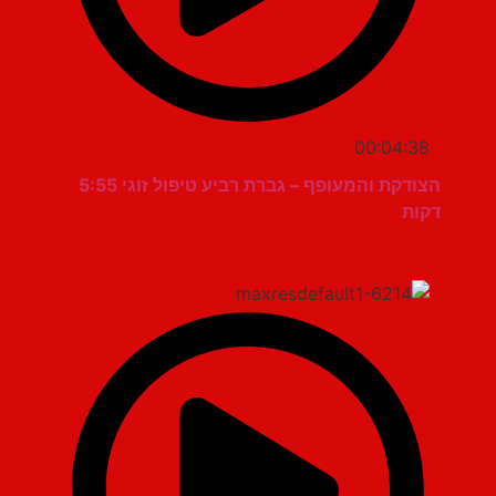
00:04:38
הצודקת והמעופף – גברת רביע טיפול זוגי 5:55
דקות