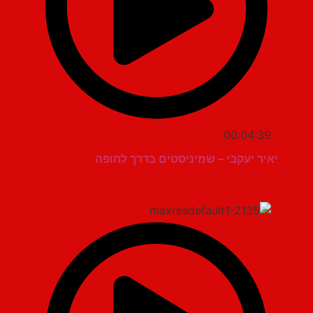
00:04:39
יאיר יעקבי – שמיניסטים בדרך לחופה