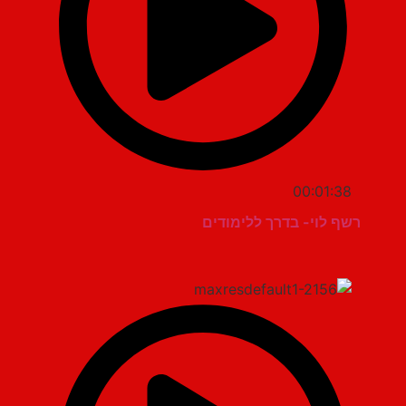
00:01:38
רשף לוי- בדרך ללימודים