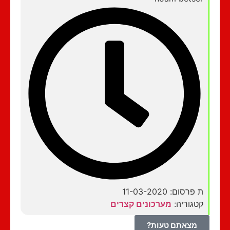
ת פרסום: 11-03-2020
קטגוריה:
מערכונים קצרים
מצאתם טעות?