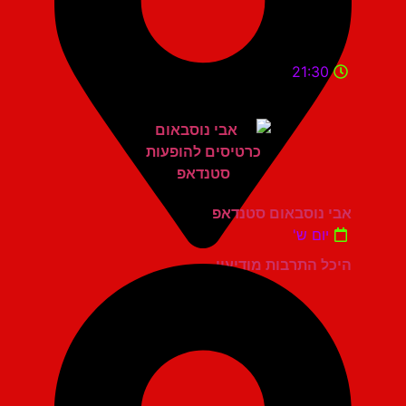
21:30
אבי נוסבאום סטנדאפ
יום ש'
היכל התרבות מודיעין