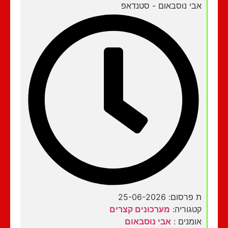
אבי נוסבאום - סטנדאפ
ת פרסום: 25-06-2026
קטגוריה:
מערכונים קצרים
אומנים :
אבי נוסבאום