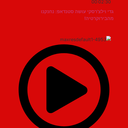
00:02:30
גדי וילצ'רסקי עושה סטנדאפ: נחנקנו
מהבירוקרטיה!