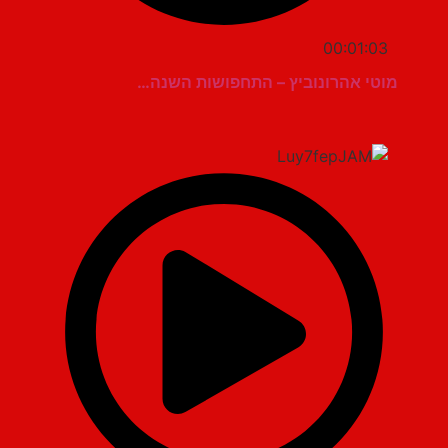
00:01:03
מוטי אהרונוביץ – התחפושות השנה…