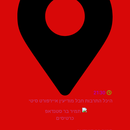
21:30
היכל התרבות חבל מודיעין איירפורט סיטי