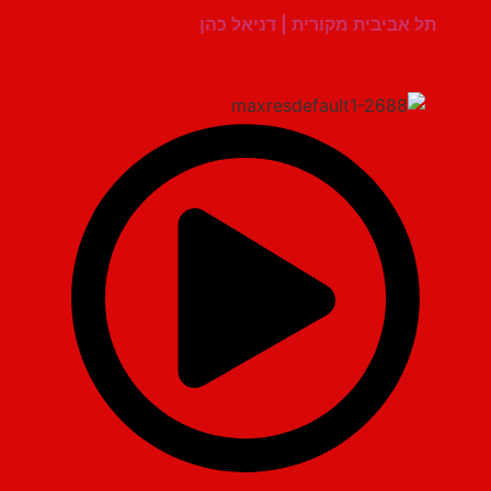
תל אביבית מקורית | דניאל כהן