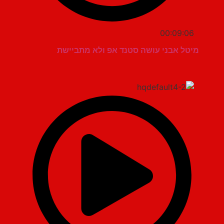
00:09:06
מיטל אבני עושה סטנד אפ ולא מתביישת