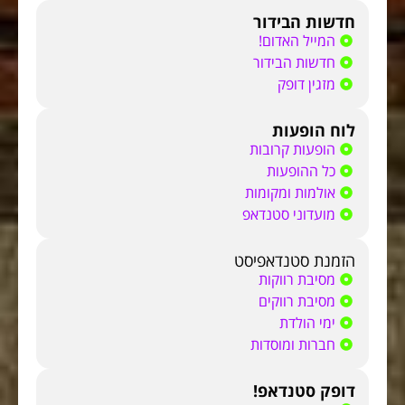
חדשות הבידור
המייל האדום!
חדשות הבידור
מזגין דופק
לוח הופעות
הופעות קרובות
כל ההופעות
אולמות ומקומות
מועדוני סטנדאפ
הזמנת סטנדאפיסט
מסיבת רווקות
מסיבת רווקים
ימי הולדת
חברות ומוסדות
דופק סטנדאפ!