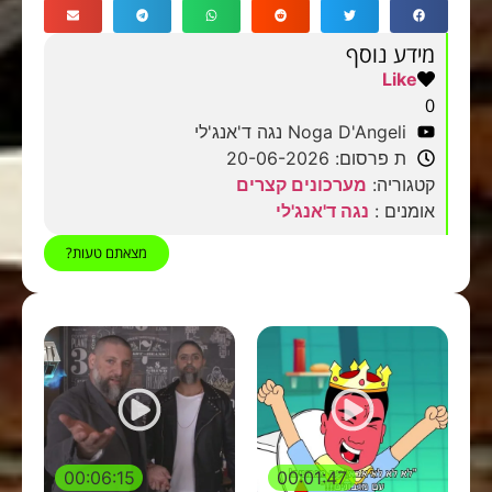
מידע נוסף
Like
0
Noga D'Angeli נגה ד'אנג'לי
ת פרסום: 20-06-2026
קטגוריה:
מערכונים קצרים
אומנים :
נגה ד'אנג'לי
מצאתם טעות?
00:06:15
00:01:47