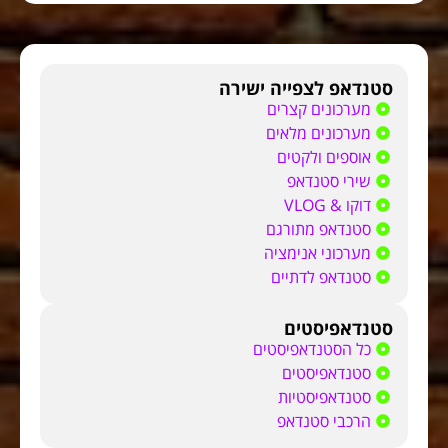
סטנדאפ לצפייה ישירה
מערכונים קצרים
מערכונים מלאים
אוספים ולקטים
שירי סטנדאפ
דוקו & VLOG
סטנדאפ מתורגם
מערכוני אנימציה
סטנדאפ לדתיים
סטנדאפיסטים
כל הסטנדאפיסטים
סטנדאפיסטים
סטנדאפיסטיות
הרכבי סטנדאפ