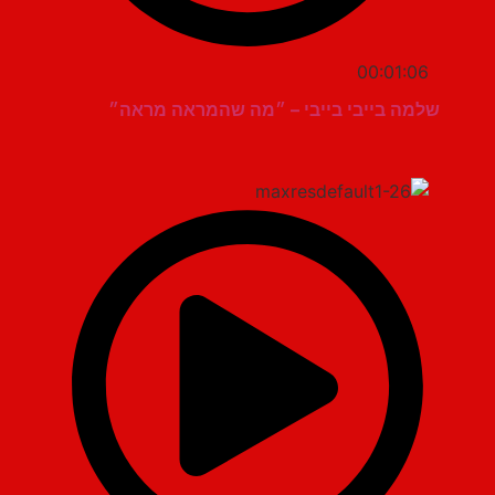
00:01:06
שלמה בייבי בייבי – ״מה שהמראה מראה״