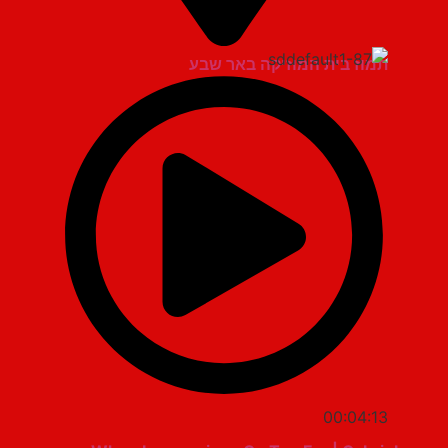
תמוז בית המוזיקה באר שבע
00:04:13