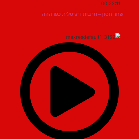
00:22:11
שחר חסון – תרבות דיגיטלית כפרההה