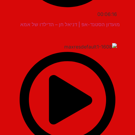
00:06:16
מועדון הסטנד-אפ | דניאל חן – הדילדו של אמא