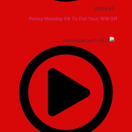
00:06:43
Funny Monday 68 To Cut Your Will Off