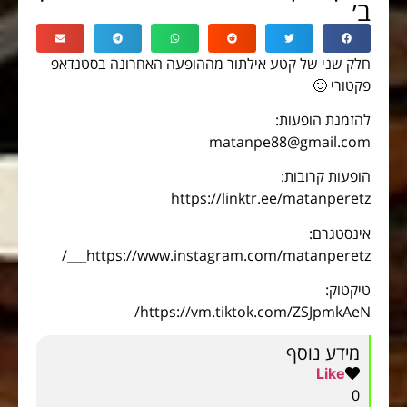
ב׳
חלק שני של קטע אילתור מההופעה האחרונה בסטנדאפ
פקטורי 🙂
להזמנת הופעות:
matanpe88@gmail.com
הופעות קרובות:
https://linktr.ee/matanperetz
אינסטגרם:
https://www.instagram.com/matanperetz___/
טיקטוק:
https://vm.tiktok.com/ZSJpmkAeN/
מידע נוסף
Like
0