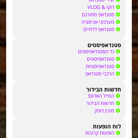
דוקו & VLOG
סטנדאפ מתורגם
מערכוני אנימציה
סטנדאפ לדתיים
סטנדאפיסטים
כל הסטנדאפיסטים
סטנדאפיסטים
סטנדאפיסטיות
הרכבי סטנדאפ
חדשות הבידור
המייל האדום!
חדשות הבידור
מזגין דופק
לוח הופעות
הופעות קרובות