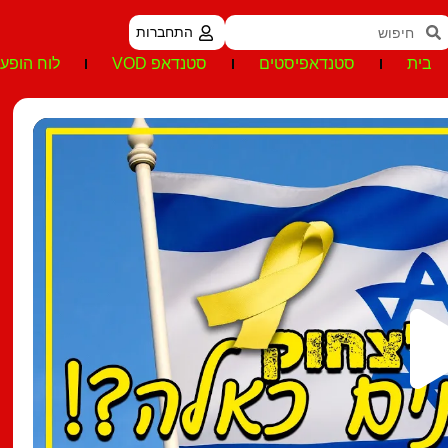
התחברות
בית
סטנדאפיסטים
סטנדאפ VOD
לוח הופעו