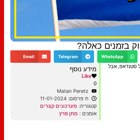
ק בזמנים כאלה?
Email
Telegram
WhatsApp
ל סטנדאפ, אבל
מידע נוסף
Like
0
Matan Peretz
ת פרסום: 11-01-2024
קטגוריה:
מערכונים קצרים
אומנים :
מתן פרץ