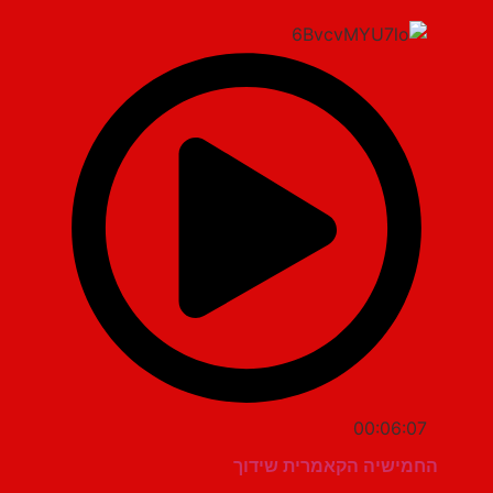
00:06:07
החמישיה הקאמרית שידוך