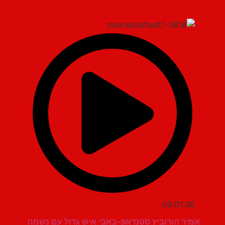
00:01:30
אמיר הורוביץ סטנדאפ-באבי איש גדול עם נשמה