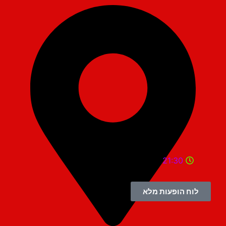
21:30
לוח הופעות מלא