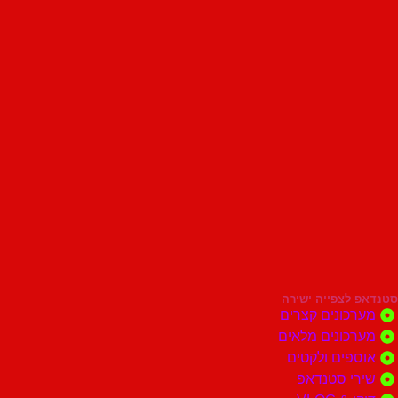
סטנדאפ לצפייה ישירה
מערכונים קצרים
מערכונים מלאים
אוספים ולקטים
שירי סטנדאפ