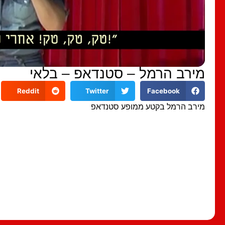
מירב הרמל – סטנדאפ – בלאי
Reddit
Twitter
Facebook
מירב הרמל בקטע ממופע סטנדאפ