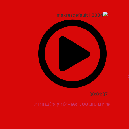
00:01:37
שי יום טוב סטנדאפ – לוחץ על בחורות