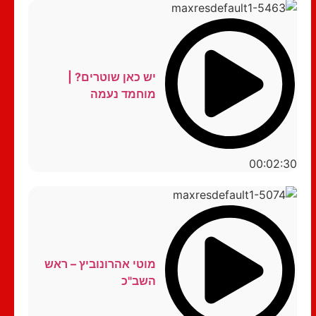
יש כאן שוטרים? |
מוחמד נעמה
00:02:30
מוטי אהרונוביץ – ראש
השב"כ