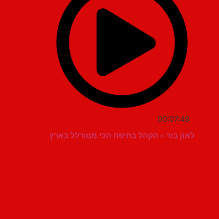
00:07:49
לאון בור – הקהל בחיפה הכי מטורלל בארץ