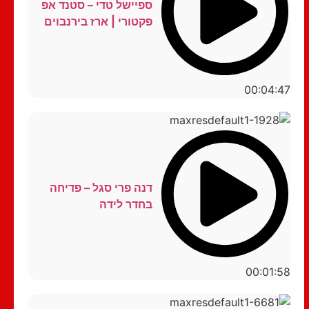
ספיישל טדי – סטנד אפ
פקטורי | ארז בירנבוים
00:04:47
דנה פרי סגל – פדיחה
בחדר לידה
00:01:58