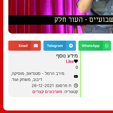
Email
Telegram
WhatsApp
מידע נוסף
Like
0
מירב הרמל - סטנדאפ, מוסיקה,
דיבוב, משחק ועוד.
ת פרסום: 26-12-2021
קטגוריה:
מערכונים קצרים
מצאתם טעות?