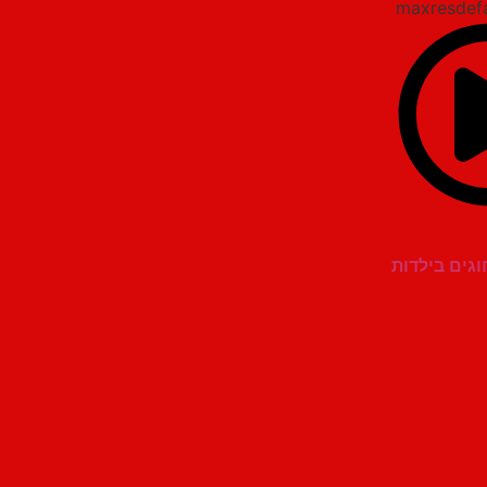
חוגים בילדות