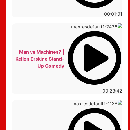
00:01:01
Man vs Machines? |
Kellen Erskine Stand-
Up Comedy
00:23:42