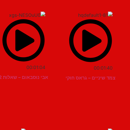
00:01:04
00:01:40
אבי נוסבאום – שאלות 2
צמד שיניים – גראס חוקי