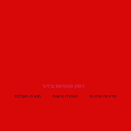
מדיניות פרטיות
הצהרת נגישות
תנאים והגבלות