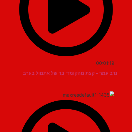
00:01:19
נדב עמר – קצת מהקומדי בר של אתמול בערב