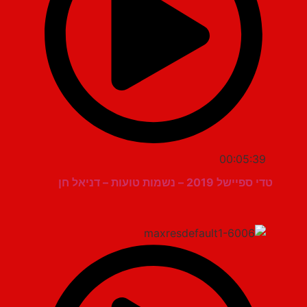
00:05:39
טדי ספיישל 2019 – נשמות טועות – דניאל חן