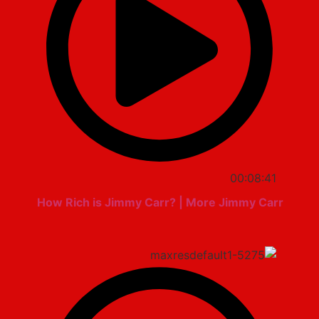
00:08:41
How Rich is Jimmy Carr? | More Jimmy Carr