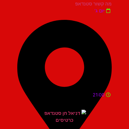
מה קשור סטנדאפ
יום ג'
21:00