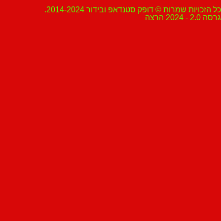
ת שמרות © דופק סטנדאפ ובידור 2014-2024.