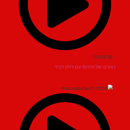
00:03:39
רגעים של טירוף עם דותן רביד