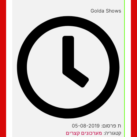
Golda Shows
ת פרסום: 05-08-2019
קטגוריה:
מערכונים קצרים