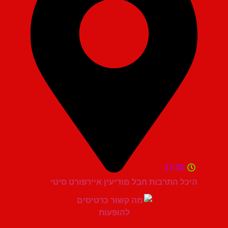
21:30
היכל התרבות חבל מודיעין איירפורט סיטי