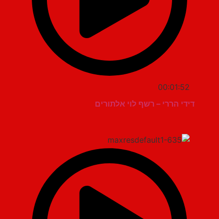
00:01:52
דידי הררי – רשף לוי אלתורים