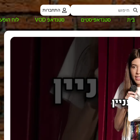
התחברות
בית
סטנדאפיסטים
סטנדאפ VOD
לוח הופעו