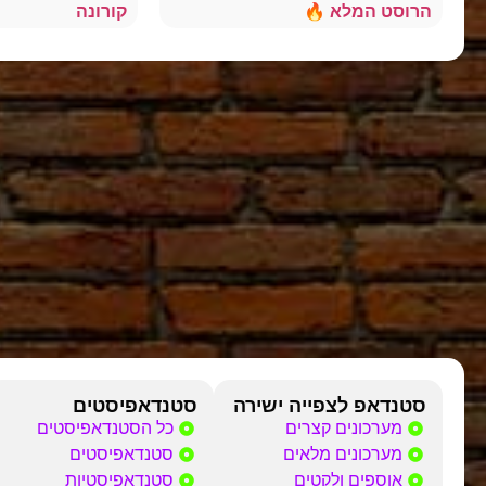
הרוסט המלא 🔥
קורונה
סטנדאפ לצפייה ישירה
סטנדאפיסטים
מערכונים קצרים
כל הסטנדאפיסטים
מערכונים מלאים
סטנדאפיסטים
אוספים ולקטים
סטנדאפיסטיות