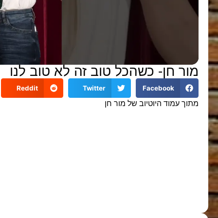
מור חן- כשהכל טוב זה לא טוב לנו
Reddit
Twitter
Facebook
מתוך עמוד היוטיוב של מור חן