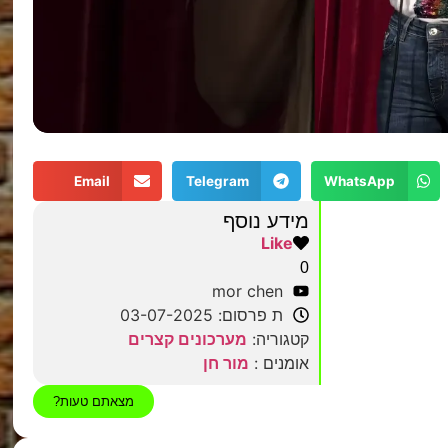
Email
Telegram
WhatsApp
מידע נוסף
Like
0
mor chen
ת פרסום: 03-07-2025
קטגוריה:
מערכונים קצרים
אומנים :
מור חן
מצאתם טעות?