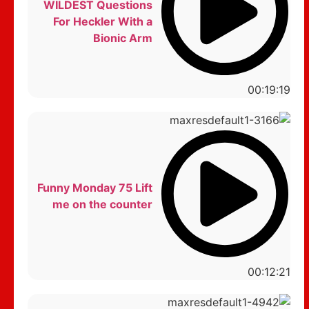
WILDEST Questions
For Heckler With a
Bionic Arm
00:19:19
Funny Monday 75 Lift
me on the counter
00:12:21