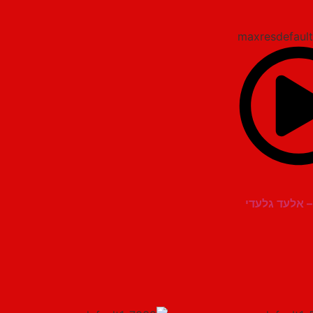
– אלעד גלעדי