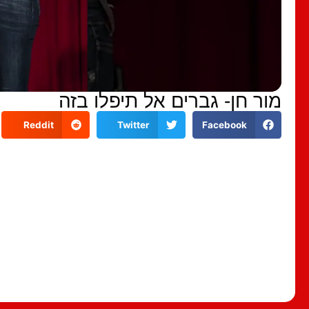
מור חן- גברים אל תיפלו בזה
Reddit
Twitter
Facebook