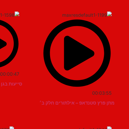
00:00:47
סייעות בגן 
00:03:55
מתן פרץ סטנדאפ – אילתורים חלק ב׳