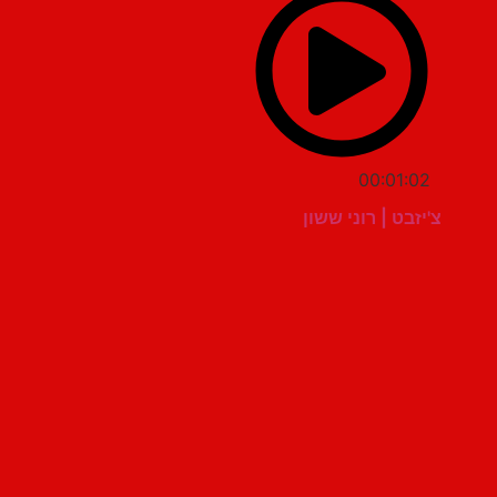
00:01:02
צ'יזבט | רוני ששון