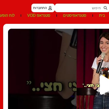
התחברות
בית
סטנדאפיסטים
סטנדאפ VOD
לוח הופעו