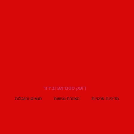
מדיניות פרטיות
הצהרת נגישות
תנאים והגבלות