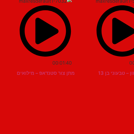
00:01:40
0
 – טבעוני בן 13
מתן צור סטנדאפ – מילואים