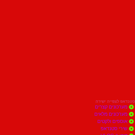
סטנדאפ לצפייה ישירה
מערכונים קצרים
מערכונים מלאים
אוספים ולקטים
שירי סטנדאפ