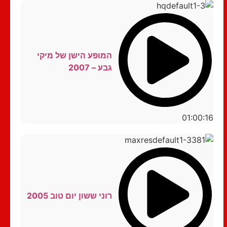
המופע הישן של מיקי
גבע – 2007
01:00:16
רוני ששון יום טוב 2005