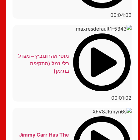
00:04:03
מוטי אהרונוביץ – מגדל
בלי נמל (התקיפה
בתימן)
00:01:02
Jimmy Carr Has The