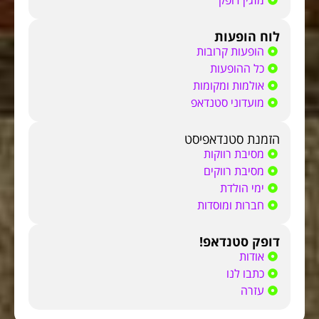
לוח הופעות
הופעות קרובות
כל ההופעות
אולמות ומקומות
מועדוני סטנדאפ
הזמנת סטנדאפיסט
מסיבת רווקות
מסיבת רווקים
ימי הולדת
חברות ומוסדות
דופק סטנדאפ!
אודות
כתבו לנו
עזרה