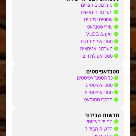
מערכונים קצרים
מערכונים מלאים
אוספים ולקטים
שירי סטנדאפ
דוקו & VLOG
סטנדאפ מתורגם
מערכוני אנימציה
סטנדאפ לדתיים
סטנדאפיסטים
כל הסטנדאפיסטים
סטנדאפיסטים
סטנדאפיסטיות
הרכבי סטנדאפ
חדשות הבידור
המייל האדום!
חדשות הבידור
מזגין דופק