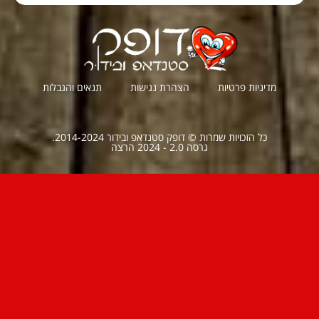
מדיניות פרטיות
הצהרת נגישות
תנאים והגבלות
כל הזכויות שמרות © דופק סטנדאפ ובידור 2014-2024.
גרסה 2.0 - 2024 הרצה