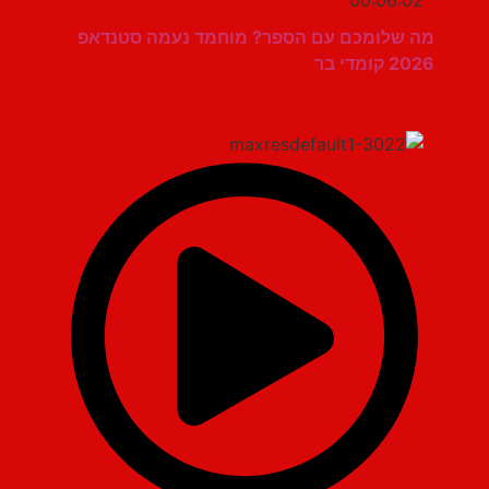
00:06:02
מה שלומכם עם הספר? מוחמד נעמה סטנדאפ
2026 קומדי בר