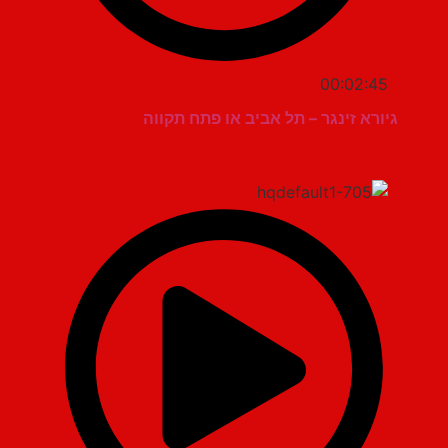
00:02:45
גיורא זינגר – תל אביב או פתח תקווה