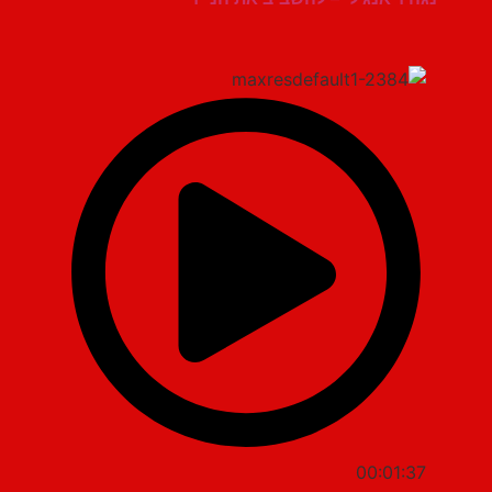
00:01:37