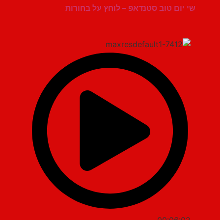
שי יום טוב סטנדאפ – לוחץ על בחורות