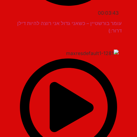
00:03:43
עומר בורשטיין – כשאני גדול אני רוצה להיות דילן
דרור:)