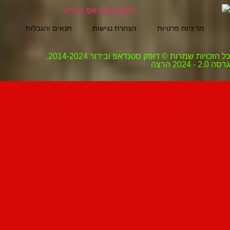
מדיניות פרטיות
הצהרת נגישות
תנאים והגבלות
ת שמרות © דופק סטנדאפ ובידור 2014-2024.