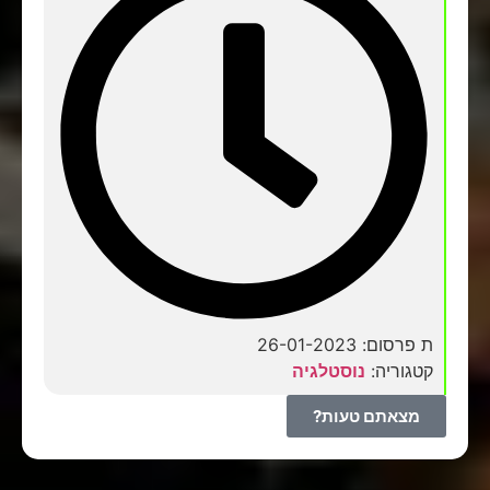
ת פרסום: 26-01-2023
קטגוריה:
נוסטלגיה
מצאתם טעות?