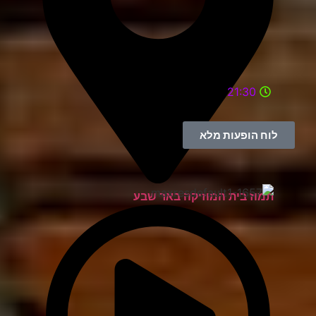
21:30
לוח הופעות מלא
תמוז בית המוזיקה באר שבע