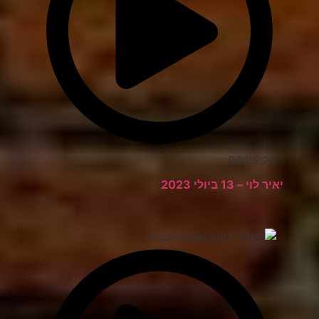
00:05:25
יאיר לוי – 13 ביולי 2023