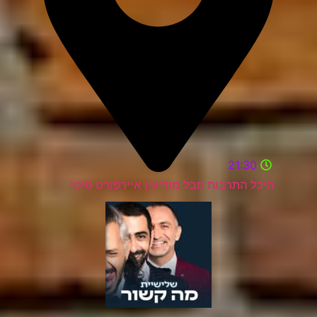
21:30
היכל התרבות חבל מודיעין איירפורט סיטי