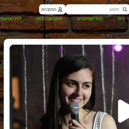
התחברות
בית
סטנדאפיסטים
סטנדאפ VOD
לוח הופעות