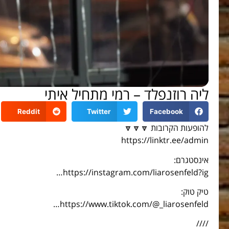
ליה רוזנפלד – רמי מתחיל איתי
Reddit
Twitter
Facebook
להופעות הקרובות 🔽🔽🔽
https://linktr.ee/admin
אינסטגרם:
https://instagram.com/liarosenfeld?ig…
טיק טוק:
https://www.tiktok.com/@_liarosenfeld…
////