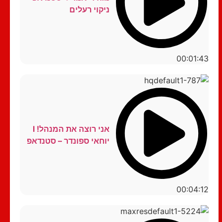
ניקוי רעלים
00:01:43
אני רוצה את המנהל! I
יוחאי ספונדר – סטנדאפ
00:04:12