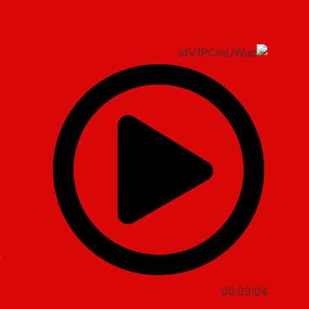

00:03:04