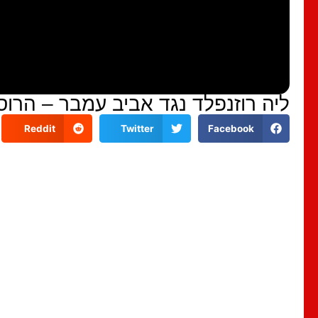
ליה רוזנפלד נגד אביב עמבר – הרו
Reddit
Twitter
Facebook