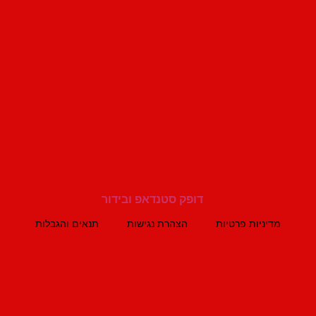
מדיניות פרטיות
הצהרת נגישות
תנאים והגבלות