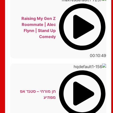
Raising My Gen Z
Roommate | Alec
Flynn | Stand Up
Comedy
00:10:49
חן מזרחי – סטנד אפ
מפתיע