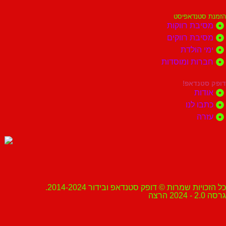
הזמנת סטנדאפיסט
מסיבת רווקות
מסיבת רווקים
ימי הולדת
חברות ומוסדות
דופק סטנדאפ!
אודות
כתבו לנו
עזרה
כל הזכויות שמרות © דופק סטנדאפ ובידור 2014-2024.
גרסה 2.0 - 2024 הרצה