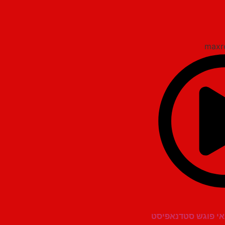
אי פוגש סטדנאפיסט