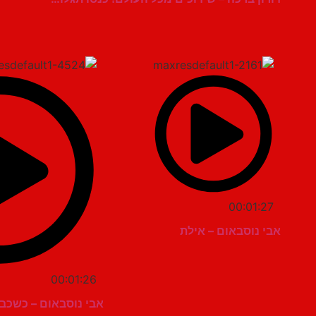
00:01:27
אבי נוסבאום – אילת
00:01:26
אבי נוסבאום – כשכב