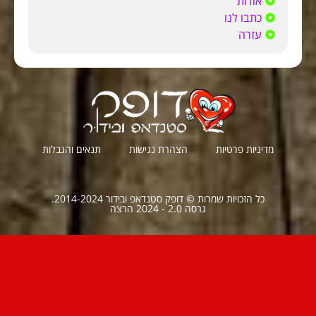
אודות
כתבו לנו
עזרה
מדיניות פרטיות
הצהרת נגישות
תנאים והגבלות
כל הזכויות שמרות © דופק סטנדאפ ובידור 2014-2024.
גרסה 2.0 - 2024 הרצה