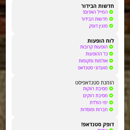
חדשות הבידור
המייל האדום!
חדשות הבידור
מזגין דופק
לוח הופעות
הופעות קרובות
כל ההופעות
אולמות ומקומות
מועדוני סטנדאפ
הזמנת סטנדאפיסט
מסיבת רווקות
מסיבת רווקים
ימי הולדת
חברות ומוסדות
דופק סטנדאפ!