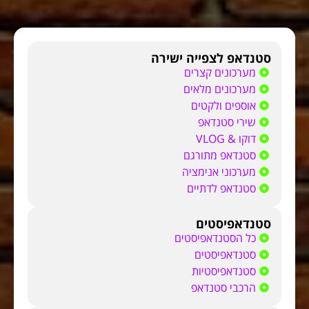
סטנדאפ לצפייה ישירה
מערכונים קצרים
מערכונים מלאים
אוספים ולקטים
שירי סטנדאפ
דוקו & VLOG
סטנדאפ מתורגם
מערכוני אנימציה
סטנדאפ לדתיים
סטנדאפיסטים
כל הסטנדאפיסטים
סטנדאפיסטים
סטנדאפיסטיות
הרכבי סטנדאפ