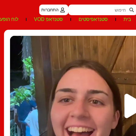
התחברות
בית
סטנדאפיסטים
סטנדאפ VOD
לוח הופעו