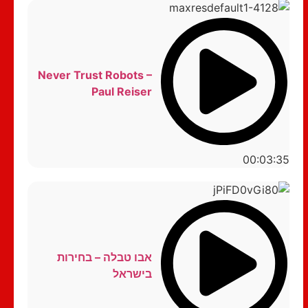
Never Trust Robots –
Paul Reiser
00:03:35
אבו טבלה – בחירות
בישראל