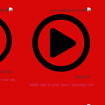
0:01:25
00:03:37
מני עוזרי
אבי נוסבאום – עובד מהבית כשר לפסח