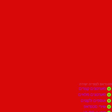
סטנדאפ לצפייה ישירה
מערכונים קצרים
מערכונים מלאים
אוספים ולקטים
שירי סטנדאפ