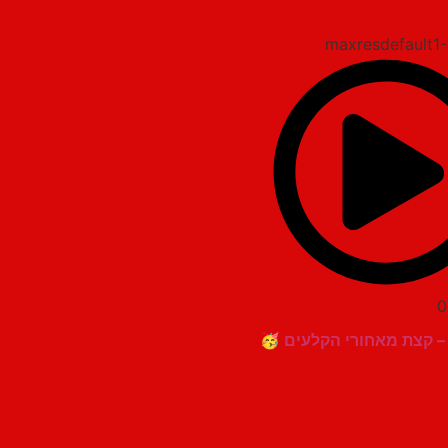
0
 – קצת מאחורי הקלעים 🥳