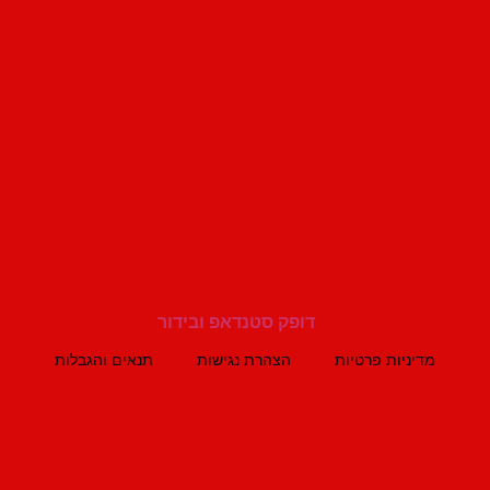
מדיניות פרטיות
הצהרת נגישות
תנאים והגבלות