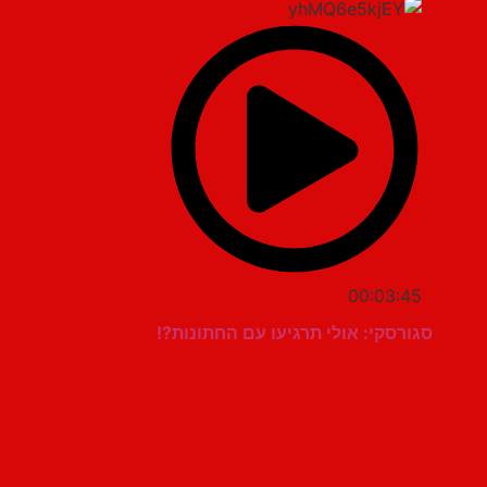
00:03:45
סגורסקי: אולי תרגיעו עם החתונות?!