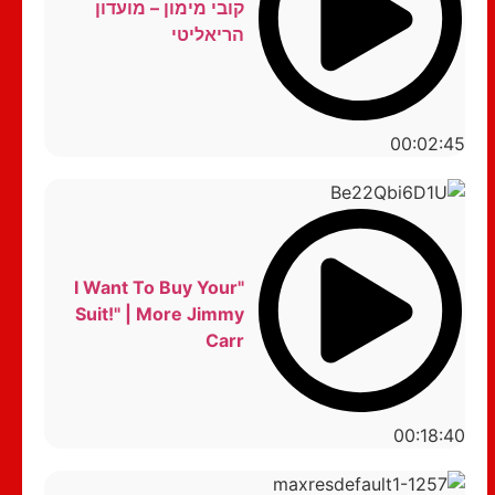
קובי מימון – מועדון
הריאליטי
00:02:45
"I Want To Buy Your
Suit!" | More Jimmy
Carr
00:18:40