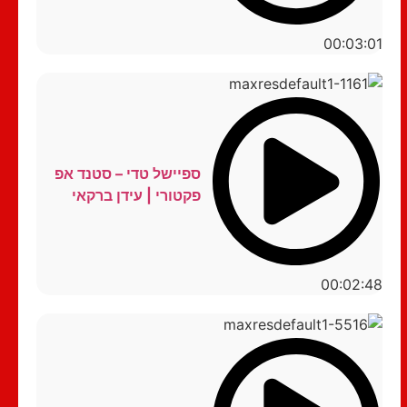
00:03:01
ספיישל טדי – סטנד אפ
פקטורי | עידן ברקאי
00:02:48