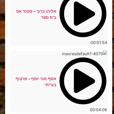
אליהו ברוך – סטנד אפ
בית ספר
00:01:54
אסף מור יוסף – פרצוף
בעייתי
00:04:06