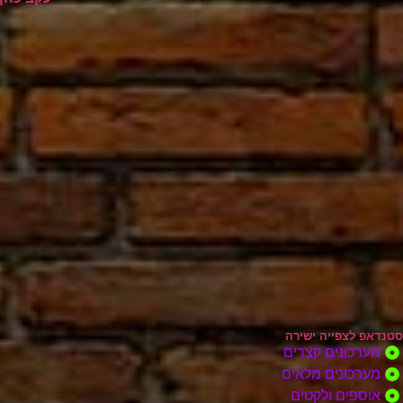
סטנדאפ לצפייה ישירה
מערכונים קצרים
מערכונים מלאים
אוספים ולקטים