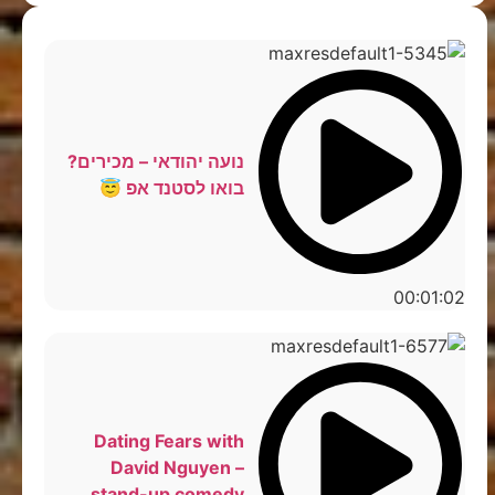
נועה יהודאי – מכירים?
בואו לסטנד אפ 😇
00:01:02
Dating Fears with
David Nguyen –
stand-up comedy