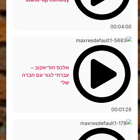
00:04:00
אלכס חודיאקוב –
עברתי לגור עם חברה
שלי
00:01:26