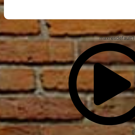
מצאתם טעות?
0