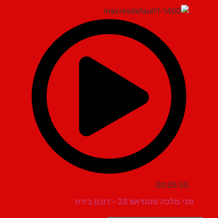
00:05:50
מני מלכה סטנדאפ 25 – דונם בירח