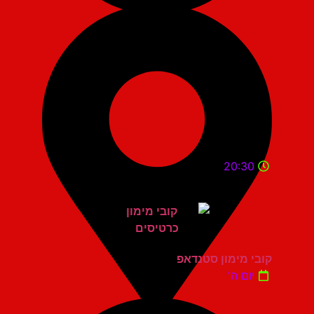
20:30
קובי מימון סטנדאפ
יום ה'