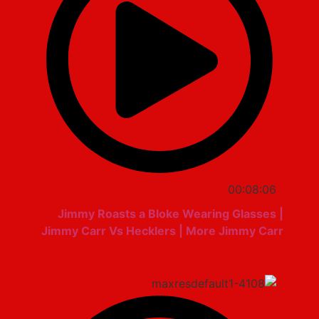
00:08:06
Jimmy Roasts a Bloke Wearing Glasses |
Jimmy Carr Vs Hecklers | More Jimmy Carr