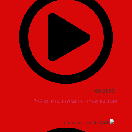
00:01:50
עומר בורשטיין – להוציא דרכון זר או לא?