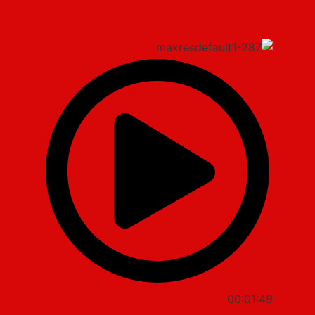
00:01:49