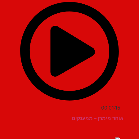
00:01:15
אוהד מימרן – ממענקים