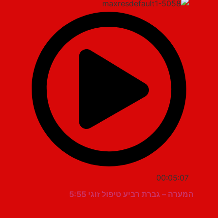
00:05:07
המערה – גברת רביע טיפול זוגי 5:55