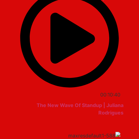
00:10:40
The New Wave Of Standup | Juliana
Rodrigues