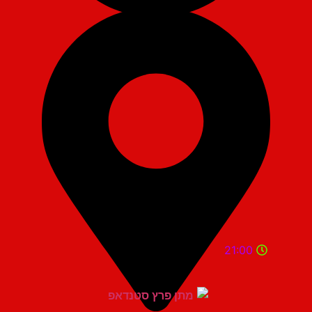
21:00