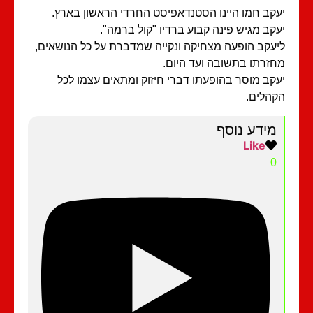
קב חמו היינו הסטנדאפיסט החרדי הראשון בארץ.
קב מגיש פינה קבוע ברדיו "קול ברמה".
עקב הופעה מצחיקה ונקייה שמדברת על כל הנושאים,
זרתו בתשובה ועד היום.
קב מוסר בהופעתו דברי חיזוק ומתאים עצמו לכל
הלים.
מידע נוסף
Like
0