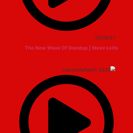
00:09:27
The New Wave Of Standup | Steev Letts