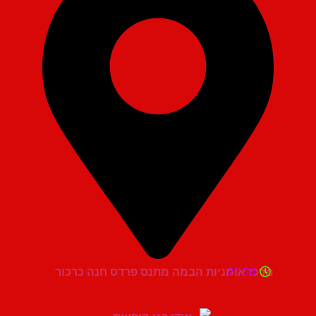
21:30
מרכז אומניות הבמה מתנס פרדס חנה כרכור