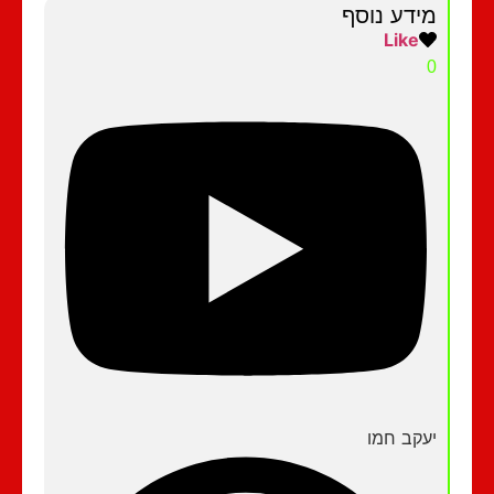
מידע נוסף
Like
0
יעקב חמו