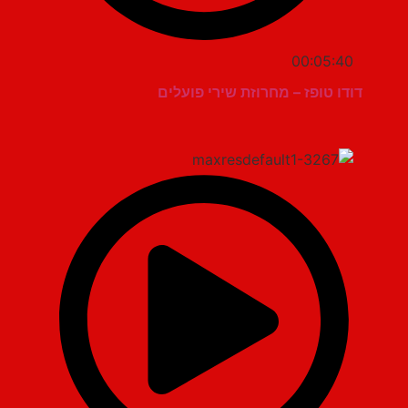
00:05:40
דודו טופז – מחרוזת שירי פועלים