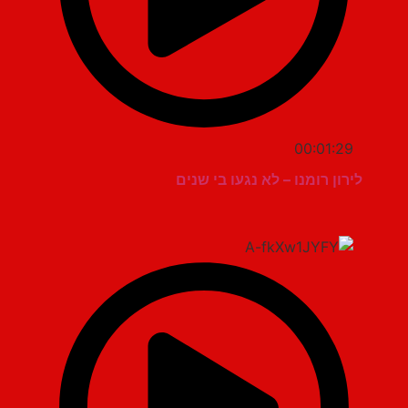
00:01:29
לירון רומנו – לא נגעו בי שנים