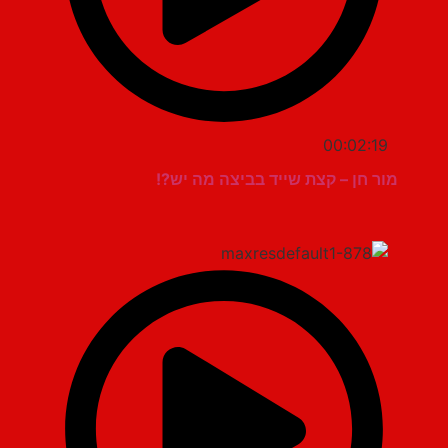
00:02:19
מור חן – קצת שייד בביצה מה יש?!