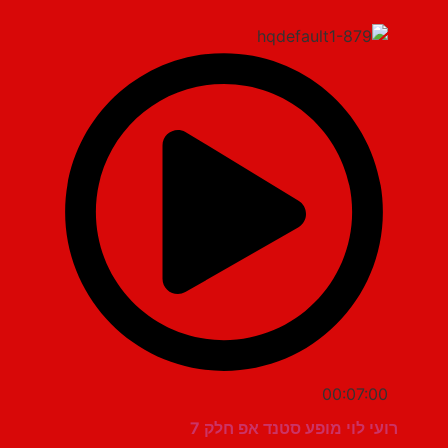
00:07:00
רועי לוי מופע סטנד אפ חלק 7