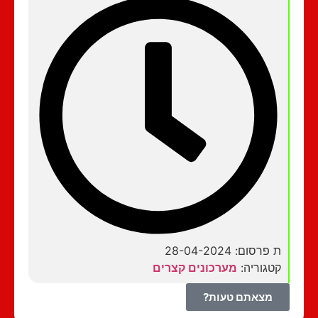
ת פרסום: 28-04-2024
קטגוריה:
מערכונים קצרים
מצאתם טעות?