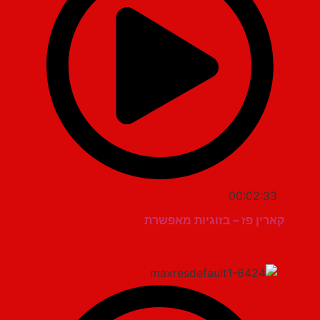
00:02:33
קארין פז – בזוגיות מאפשרת