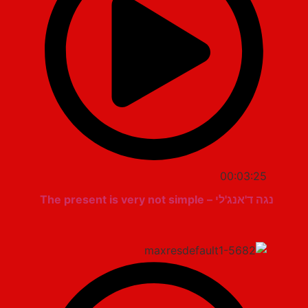
00:03:25
נגה ד'אנג'לי – The present is very not simple