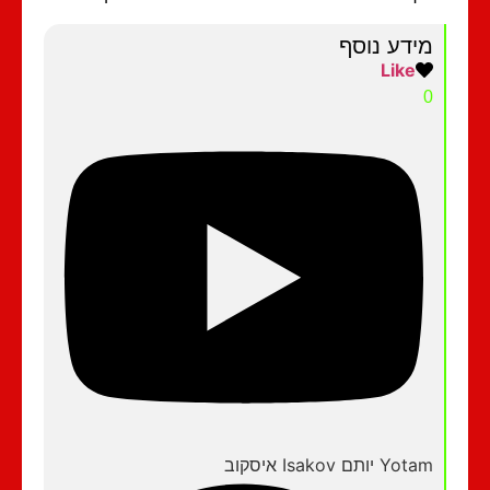
מידע נוסף
Like
0
Yotam יותם Isakov איסקוב