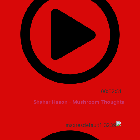
00:02:51
Shahar Hason – Mushroom Thoughts