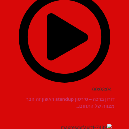
00:03:04
דורון ברכה – סירטון standup ראשון זה הבר
מצווה של התחום…