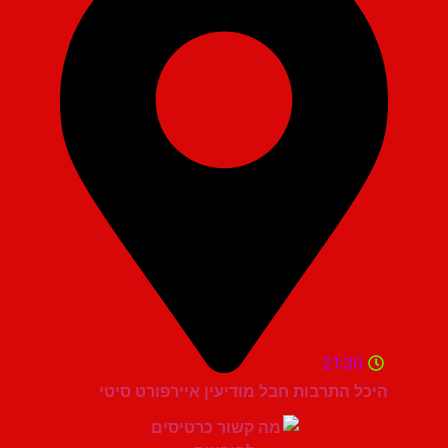
21:30
היכל התרבות חבל מודיעין איירפורט סיטי