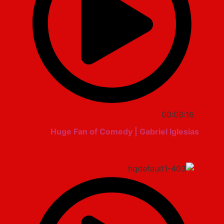
00:08:16
Huge Fan of Comedy | Gabriel Iglesias