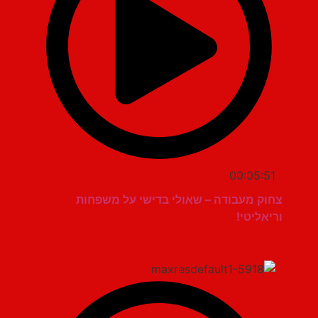
00:05:51
צחוק מעבודה – שאולי בדישי על משפחות
וריאליטי!