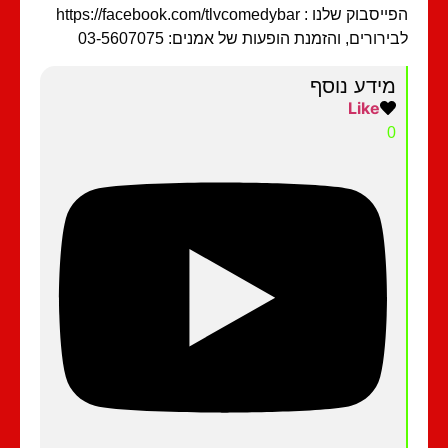
בוק שלנו : https://facebook.com/tlvcomedybar
ירורים, והזמנת הופעות של אמנים: 03-5607075
מידע נוסף
Like
0