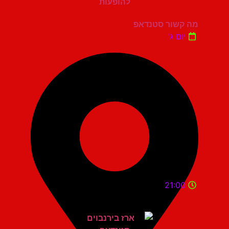
מה קשור סטנדאפ
יום ג'
21:00