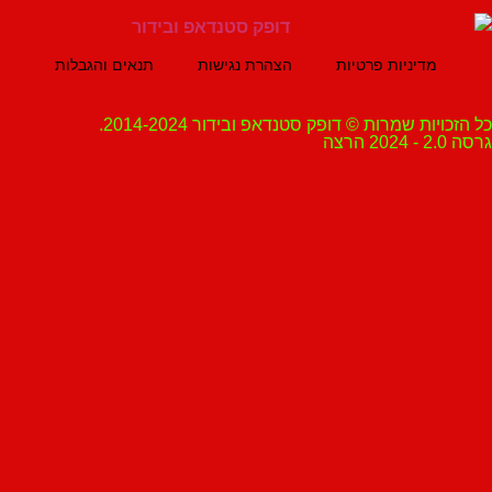
מדיניות פרטיות
הצהרת נגישות
תנאים והגבלות
ת שמרות © דופק סטנדאפ ובידור 2014-2024.