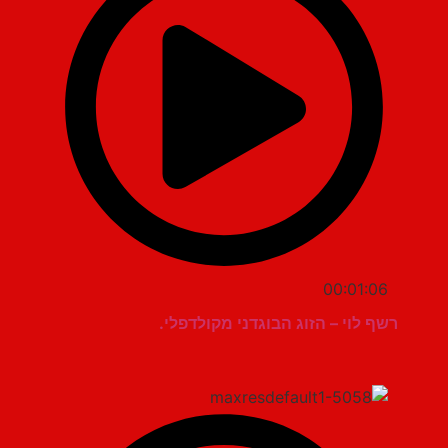
00:01:06
רשף לוי – הזוג הבוגדני מקולדפלי.