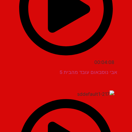
00:04:08
אבי נוסבאום עובד מהבית 5