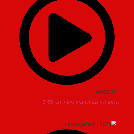
00:05:07
המערה – גברת רביע טיפול זוגי 5:55