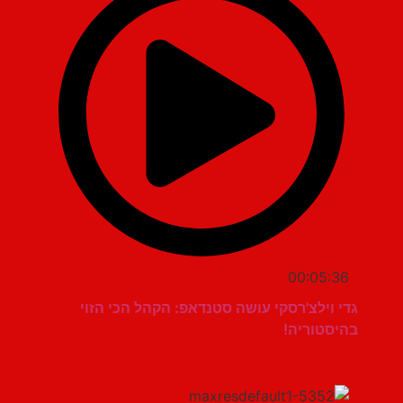
00:05:36
גדי וילצ'רסקי עושה סטנדאפ: הקהל הכי הזוי
בהיסטוריה!