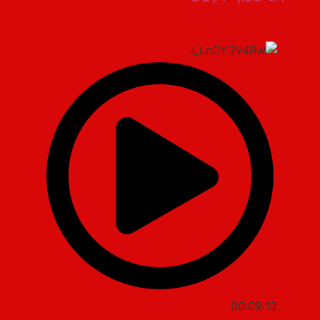
00:09:13