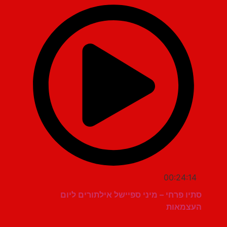
00:24:14
סתיו פרחי – מיני ספיישל אילתורים ליום
העצמאות