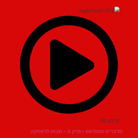
00:41:10
מדברים סטנדאפ – פרק 3 – מבוא לדאחקה