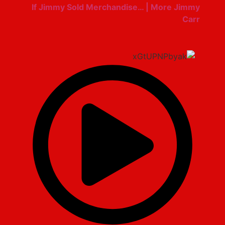
If Jimmy Sold Merchandise… | More Jimmy
Carr