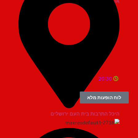
ZOA קומדי בר
20:30
לוח הופעות מלא
היכל התרבות בית העם ירושלים