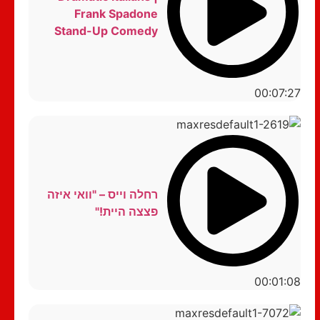
Frank Spadone
Stand-Up Comedy
00:07:27
רחלה וייס – "וואי איזה
פצצה היית!"
00:01:08