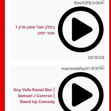
בסלון אצל ששון פרק 1
שחר חסון
00:10:59
Guy Yells Racial Slur |
Samuel J Comroe |
Stand Up Comedy