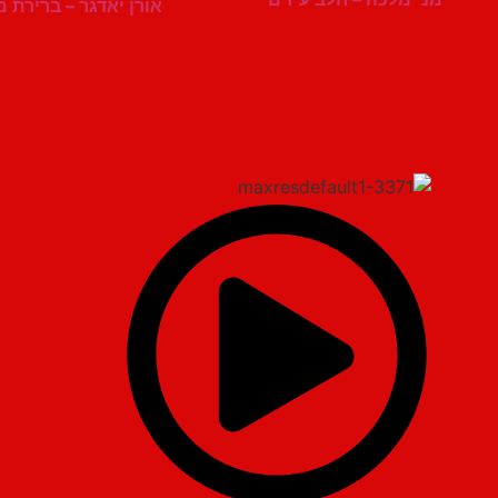
אורן יאדגר – ברירת 