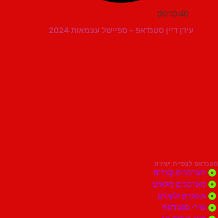
00:10:40
עידן דיין סטנדאפ – ספיישל עצמאות 2024
סטנדאפ לצפייה ישירה
מערכונים קצרים
מערכונים מלאים
אוספים ולקטים
שירי סטנדאפ