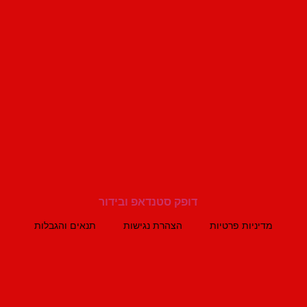
מדיניות פרטיות
הצהרת נגישות
תנאים והגבלות