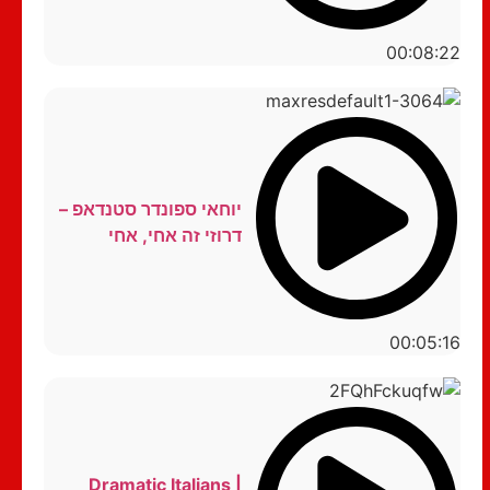
00:08:22
יוחאי ספונדר סטנדאפ –
דרוזי זה אחי, אחי
00:05:16
Dramatic Italians |