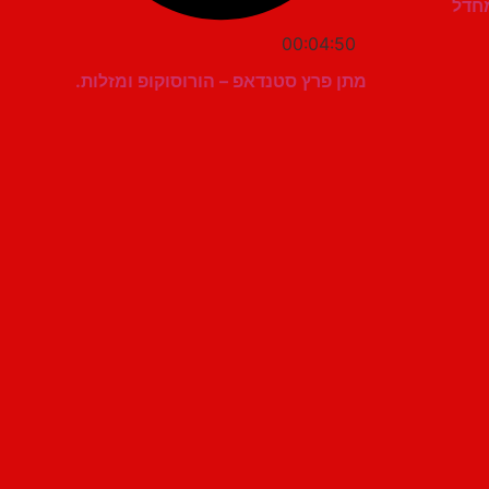
מחדל
00:04:50
מתן פרץ סטנדאפ – הורוסוקופ ומזלות.