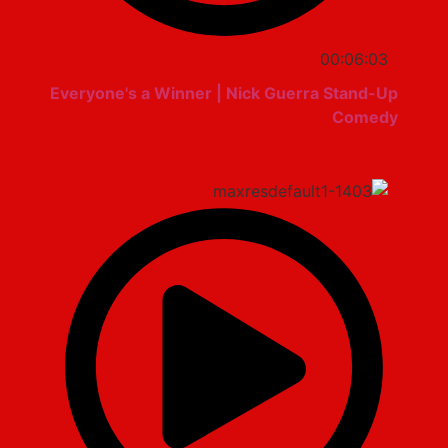
00:06:03
Everyone's a Winner | Nick Guerra Stand-Up
Comedy