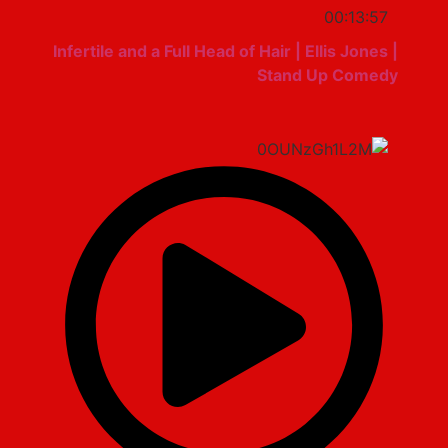
00:13:57
Infertile and a Full Head of Hair | Ellis Jones |
Stand Up Comedy