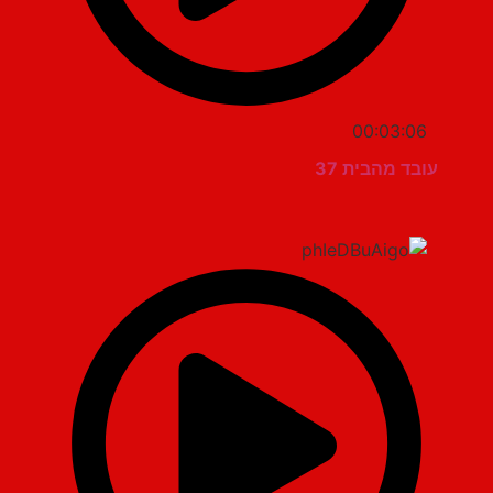
00:03:06
עובד מהבית 37