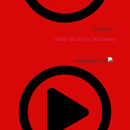
00:06:51
החתונה של יהודית ומני מלכה