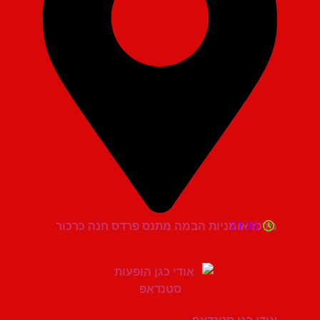
21:30
מרכז אומניות הבמה מתנס פרדס חנה כרכור