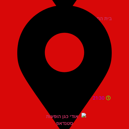
בית החייל תל אביב
21:30