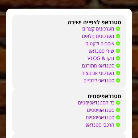
סטנדאפ לצפייה ישירה
מערכונים קצרים
מערכונים מלאים
אוספים ולקטים
שירי סטנדאפ
דוקו & VLOG
סטנדאפ מתורגם
מערכוני אנימציה
סטנדאפ לדתיים
סטנדאפיסטים
כל הסטנדאפיסטים
סטנדאפיסטים
סטנדאפיסטיות
הרכבי סטנדאפ