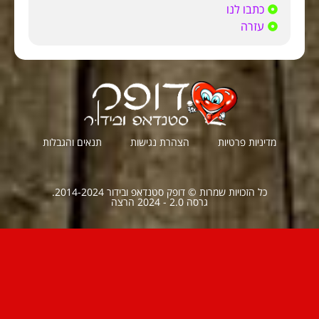
כתבו לנו
עזרה
מדיניות פרטיות
הצהרת נגישות
תנאים והגבלות
כל הזכויות שמרות © דופק סטנדאפ ובידור 2014-2024.
גרסה 2.0 - 2024 הרצה