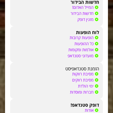
חדשות הבידור
המייל האדום!
חדשות הבידור
מזגין דופק
לוח הופעות
הופעות קרובות
כל ההופעות
אולמות ומקומות
מועדוני סטנדאפ
הזמנת סטנדאפיסט
מסיבת רווקות
מסיבת רווקים
ימי הולדת
חברות ומוסדות
דופק סטנדאפ!
אודות