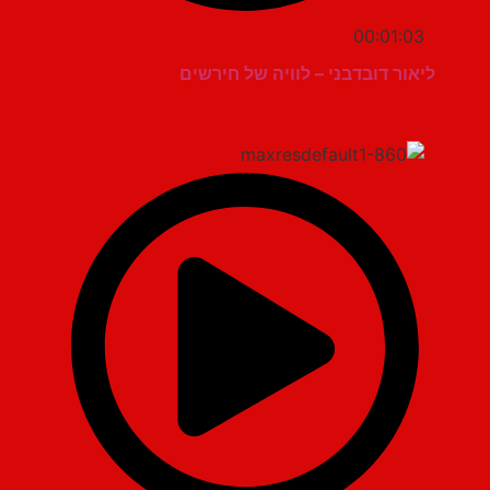
00:01:03
ליאור דובדבני – לוויה של חירשים