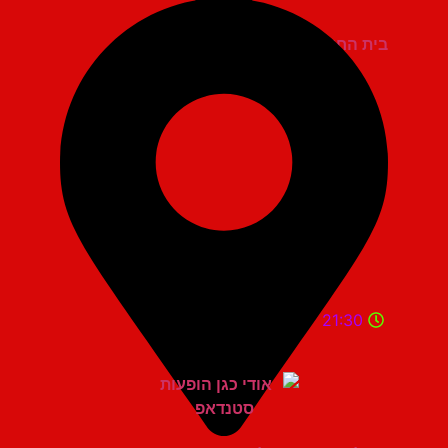
בית החייל תל אביב
21:30