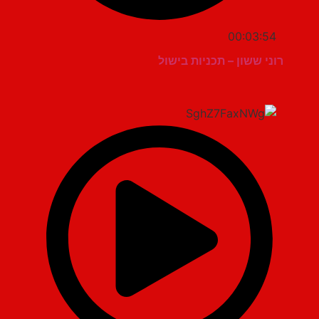
00:03:54
רוני ששון – תכניות בישול