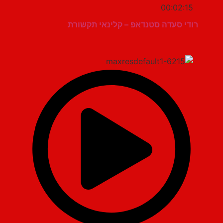
00:02:15
רודי סעדה סטנדאפ – קלינאי תקשורת