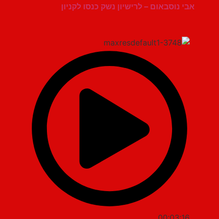
אבי נוסבאום – לרישיון נשק כנסו לקניון
00:03:16