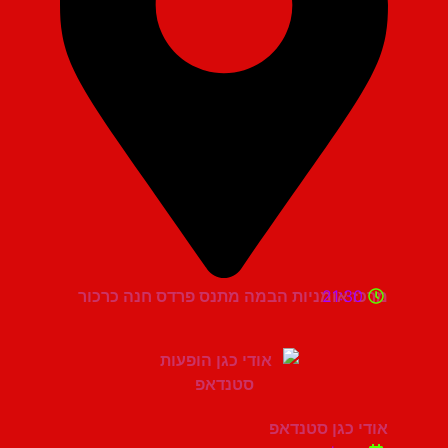
21:30
מרכז אומניות הבמה מתנס פרדס חנה כרכור
אודי כגן סטנדאפ