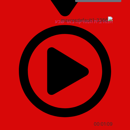
תמוז בית המוזיקה באר שבע
00:01:09