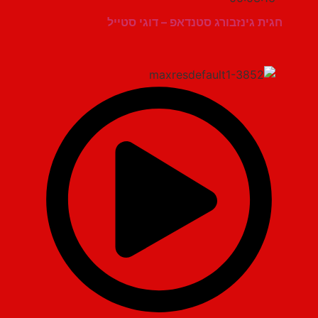
חגית גינזבורג סטנדאפ – דוגי סטייל