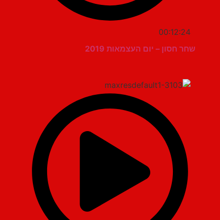
00:12:24
שחר חסון – יום העצמאות 2019