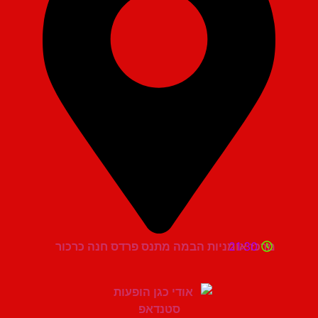
21:30
מרכז אומניות הבמה מתנס פרדס חנה כרכור