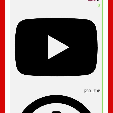
0
יונתן ברק