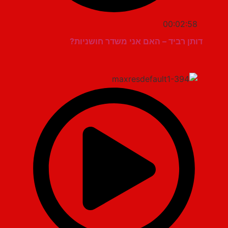
00:02:58
דותן רביד – האם אני משדר חושניות?