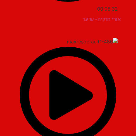
00:05:32
אורי חזקיה- שיער