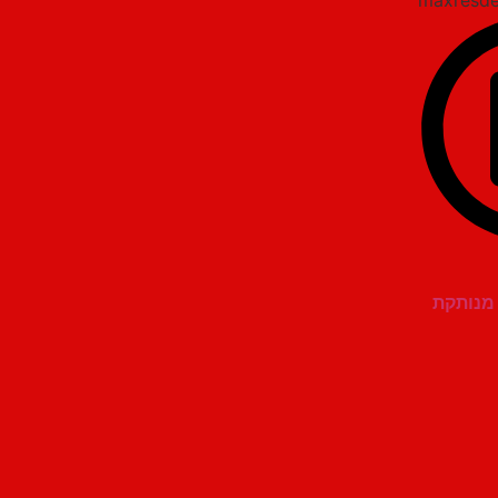
ה מנותקת