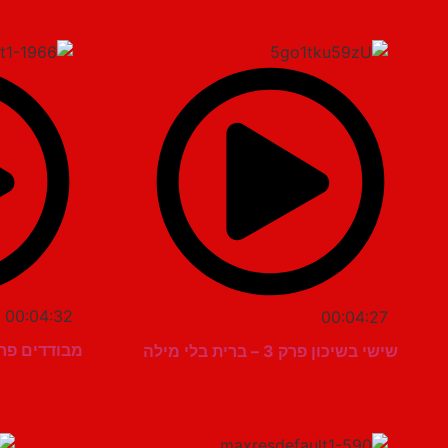
00:04:32
00:04:27
מבודדים פרק 3 – אסטרטגיית 
שישי בשיכון פרק 3 – ברית בלי מילה