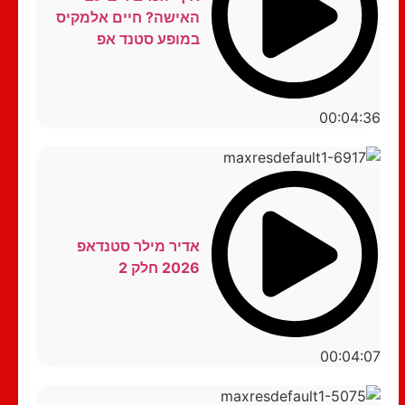
האישה? חיים אלמקיס
במופע סטנד אפ
00:04:36
אדיר מילר סטנדאפ
2026 חלק 2
00:04:07