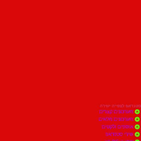
סטנדאפ לצפייה ישירה
מערכונים קצרים
מערכונים מלאים
אוספים ולקטים
שירי סטנדאפ