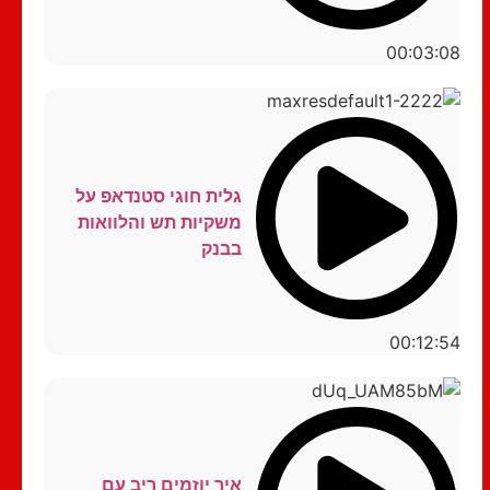
00:03:08
גלית חוגי סטנדאפ על
משקיות תש והלוואות
בבנק
00:12:54
איך יוזמים ריב עם