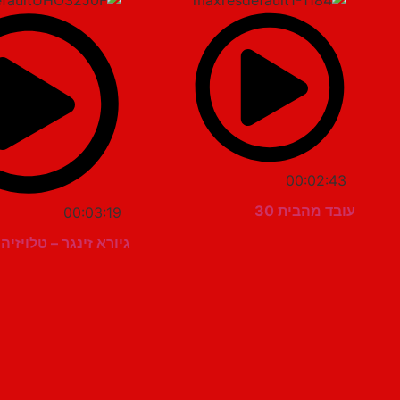
00:02:43
עובד מהבית 30
00:03:19
גיורא זינגר – טלויזי