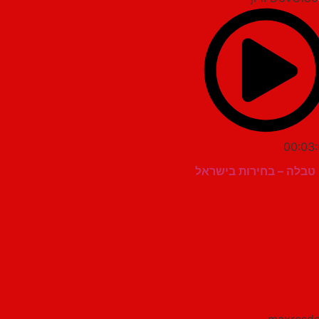
00:03:
טבלה – בחירות בישראל