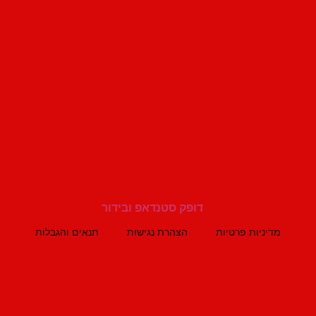
מדיניות פרטיות
הצהרת נגישות
תנאים והגבלות