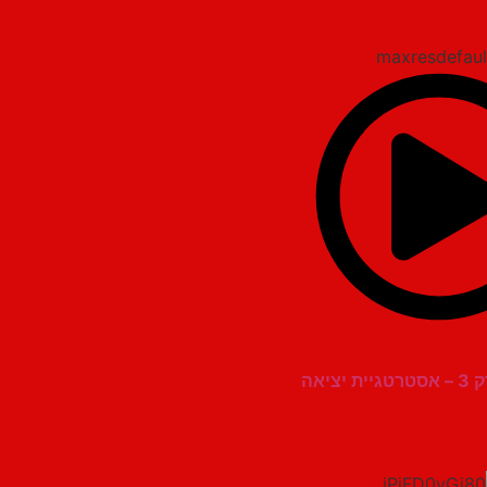
יציאה