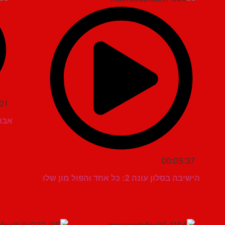
01
אבו 
00:05:37
הישיבה בסלון עונה 2: כל אחד והפול מון שלו