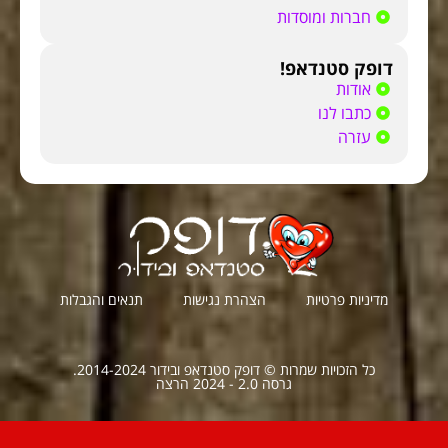
חברות ומוסדות
דופק סטנדאפ!
אודות
כתבו לנו
עזרה
מדיניות פרטיות
הצהרת נגישות
תנאים והגבלות
כל הזכויות שמרות © דופק סטנדאפ ובידור 2014-2024.
גרסה 2.0 - 2024 הרצה