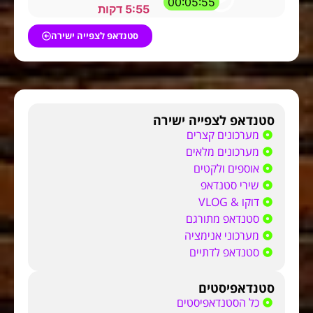
00:05:55
5:55 דקות
סטנדאפ לצפייה ישירה
סטנדאפ לצפייה ישירה
מערכונים קצרים
מערכונים מלאים
אוספים ולקטים
שירי סטנדאפ
דוקו & VLOG
סטנדאפ מתורגם
מערכוני אנימציה
סטנדאפ לדתיים
סטנדאפיסטים
כל הסטנדאפיסטים