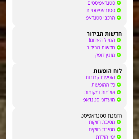
סטנדאפיסטים
סטנדאפיסטיות
הרכבי סטנדאפ
חדשות הבידור
המייל האדום!
חדשות הבידור
מזגין דופק
לוח הופעות
הופעות קרובות
כל ההופעות
אולמות ומקומות
מועדוני סטנדאפ
הזמנת סטנדאפיסט
מסיבת רווקות
מסיבת רווקים
ימי הולדת